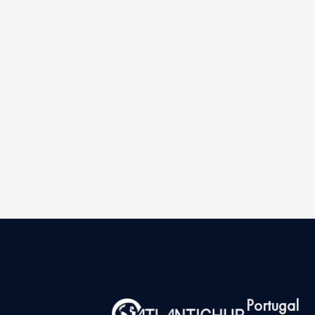
Portugal