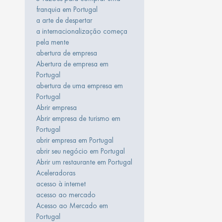
franquia em Portugal
a arte de despertar
a internacionalização começa
pela mente
abertura de empresa
Abertura de empresa em
Portugal
abertura de uma empresa em
Portugal
Abrir empresa
Abrir empresa de turismo em
Portugal
abrir empresa em Portugal
abrir seu negócio em Portugal
Abrir um restaurante em Portugal
Aceleradoras
acesso à internet
acesso ao mercado
Acesso ao Mercado em
Portugal