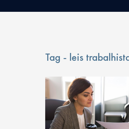
Tag - leis trabalhis