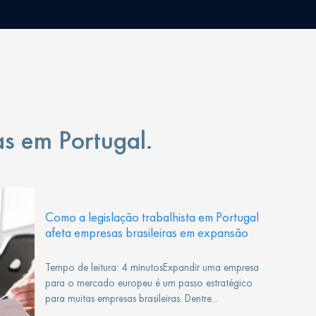
tas em Portugal.
Como a legislação trabalhista em Portugal
afeta empresas brasileiras em expansão
Tempo de leitura: 4 minutosExpandir uma empresa
para o mercado europeu é um passo estratégico
para muitas empresas brasileiras. Dentre...