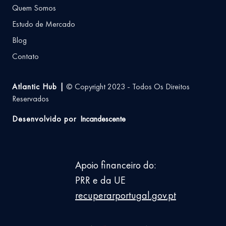
Quem Somos
Estudo de Mercado
Blog
Contato
Atlantic Hub |
© Copyright 2023 - Todos Os Direitos
Reservados
Desenvolvido por
Incandescente
Apoio financeiro do:
PRR e da UE
recuperarportugal.gov.pt