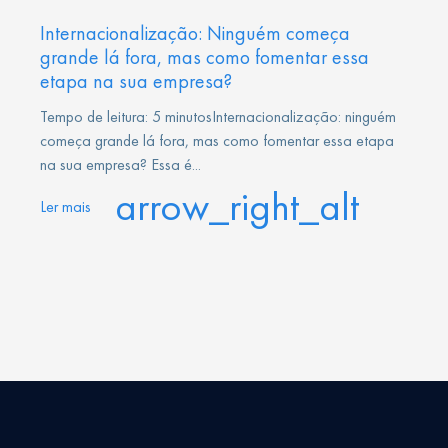
Internacionalização: Ninguém começa
grande lá fora, mas como fomentar essa
etapa na sua empresa?
Tempo de leitura: 5 minutosInternacionalização: ninguém
começa grande lá fora, mas como fomentar essa etapa
na sua empresa? Essa é...
arrow_right_alt
Ler mais