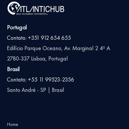
Portugal
Contato: +351 912 654 655
Edifício Parque Oceano, Av. Marginal 2 4º A
2780-337 Lisboa, Portugal
Brasil
Contato: +55 11 99523-2356
Santo André - SP | Brasil
Home