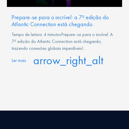
Prepare-se para o incrível: a 7ª edição do
Atlantic Connection está chegando.
Tempo de leitura: 4 minutosPrepare-se para o incrível: A
7ª edição do Atlantic Connection está chegando,
trazendo conexões globais imperdíveis!...
arrow_right_alt
Ler mais