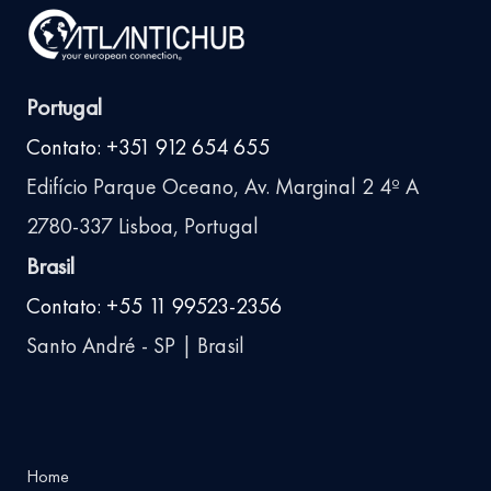
Portugal
Contato: +351 912 654 655
Edifício Parque Oceano, Av. Marginal 2 4º A
2780-337 Lisboa, Portugal
Brasil
Contato: +55 11 99523-2356
Santo André - SP | Brasil
Home