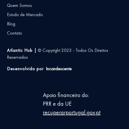
Quem Somos
Estudo de Mercado
Blog
Contato
Atlantic Hub |
© Copyright 2023 - Todos Os Direitos
Reservados
Desenvolvido por
Incandescente
Apoio financeiro do:
PRR e da UE
recuperarportugal.gov.pt