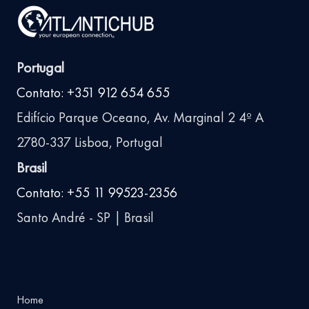
Portugal
Contato: +351 912 654 655
Edifício Parque Oceano, Av. Marginal 2 4º A
2780-337 Lisboa, Portugal
Brasil
Contato: +55 11 99523-2356
Santo André - SP | Brasil
Home