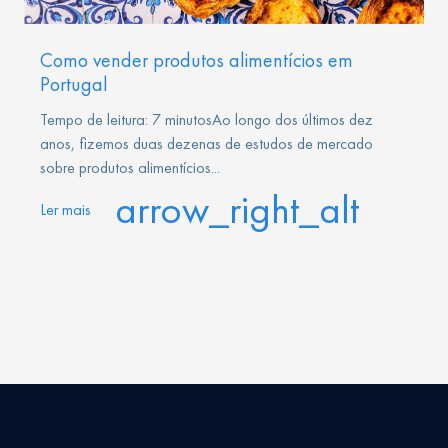
Como vender produtos alimentícios em
Portugal
Tempo de leitura: 7 minutosAo longo dos últimos dez
anos, fizemos duas dezenas de estudos de mercado
sobre produtos alimentícios...
arrow_right_alt
Ler mais