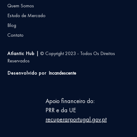
Quem Somos
Estudo de Mercado
Blog
Contato
Atlantic Hub |
© Copyright 2023 - Todos Os Direitos
Reservados
Desenvolvido por
Incandescente
Apoio financeiro do:
PRR e da UE
recuperarportugal.gov.pt