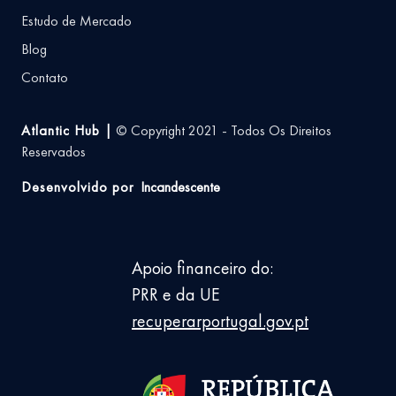
Estudo de Mercado
Blog
Contato
Atlantic Hub |
© Copyright 2021 - Todos Os Direitos
Reservados
Desenvolvido por
Incandescente
Apoio financeiro do:
PRR e da UE
recuperarportugal.gov.pt