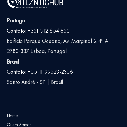
Portugal
Contato: +351 912 654 655
Edifício Parque Oceano, Av. Marginal 2 4º A
2780-337 Lisboa, Portugal
Brasil
Contato: +55 11 99523-2356
Santo André - SP | Brasil
Home
Quem Somos