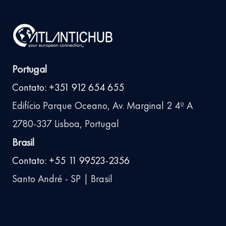
Portugal
Contato: +351 912 654 655
Edifício Parque Oceano, Av. Marginal 2 4º A
2780-337 Lisboa, Portugal
Brasil
Contato: +55 11 99523-2356
Santo André - SP | Brasil