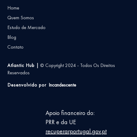
Home
Quem Somos
Estudo de Mercado
Blog
Contato
Atlantic Hub |
© Copyright 2024 - Todos Os Direitos
Reservados
Desenvolvido por
Incandescente
Apoio financeiro do:
PRR e da UE
recuperarportugal.gov.pt