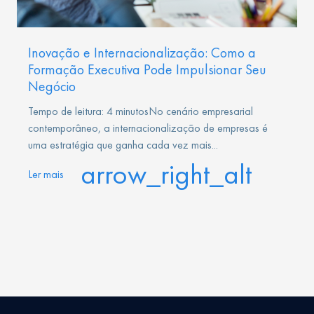
Inovação e Internacionalização: Como a
Formação Executiva Pode Impulsionar Seu
Negócio
Tempo de leitura: 4 minutosNo cenário empresarial
contemporâneo, a internacionalização de empresas é
uma estratégia que ganha cada vez mais...
arrow_right_alt
Ler mais