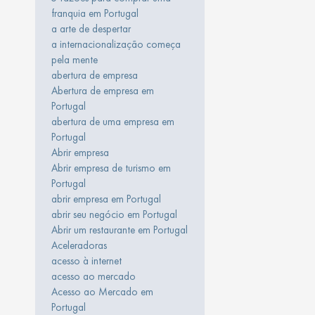
franquia em Portugal
a arte de despertar
a internacionalização começa
pela mente
abertura de empresa
Abertura de empresa em
Portugal
abertura de uma empresa em
Portugal
Abrir empresa
Abrir empresa de turismo em
Portugal
abrir empresa em Portugal
abrir seu negócio em Portugal
Abrir um restaurante em Portugal
Aceleradoras
acesso à internet
acesso ao mercado
Acesso ao Mercado em
Portugal