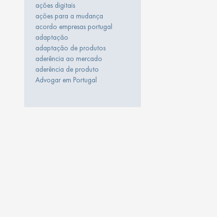
ações digitais
ações para a mudança
acordo empresas portugal
adaptação
adaptação de produtos
aderência ao mercado
aderência de produto
Advogar em Portugal