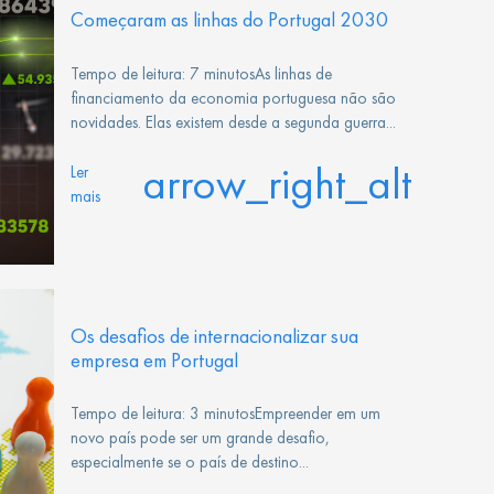
Começaram as linhas do Portugal 2030
Tempo de leitura: 7 minutosAs linhas de
financiamento da economia portuguesa não são
novidades. Elas existem desde a segunda guerra...
arrow_right_alt
Ler
mais
Os desafios de internacionalizar sua
empresa em Portugal
Tempo de leitura: 3 minutosEmpreender em um
novo país pode ser um grande desafio,
especialmente se o país de destino...