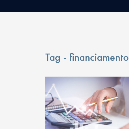
Tag - financiamento