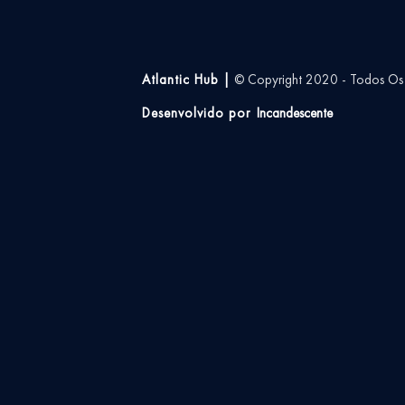
Atlantic Hub |
© Copyright 2020 - Todos Os D
Desenvolvido por
Incandescente