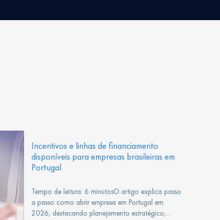
Incentivos e linhas de financiamento
disponíveis para empresas brasileiras em
Portugal
Tempo de leitura: 6 minutosO artigo explica passo
a passo como abrir empresa em Portugal em
2026, destacando planejamento estratégico,...