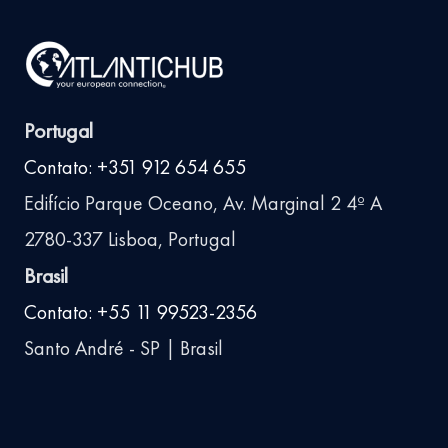
Portugal
Contato: +351 912 654 655
Edifício Parque Oceano, Av. Marginal 2 4º A
2780-337 Lisboa, Portugal
Brasil
Contato: +55 11 99523-2356
Santo André - SP | Brasil