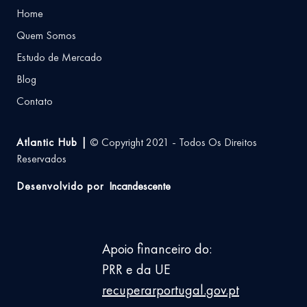
Home
Quem Somos
Estudo de Mercado
Blog
Contato
Atlantic Hub |
© Copyright 2021 - Todos Os Direitos
Reservados
Desenvolvido por
Incandescente
Apoio financeiro do:
PRR e da UE
recuperarportugal.gov.pt