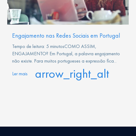
Engajamento nas Redes Sociais em Portugal
Tempo de leitura: 5 minutosCOMO ASSIM,
ENGAJAMENTO? Em Portugal, a palavra engajamento
não existe. Para muitos portugueses a expressão fica...
arrow_right_alt
Ler mais