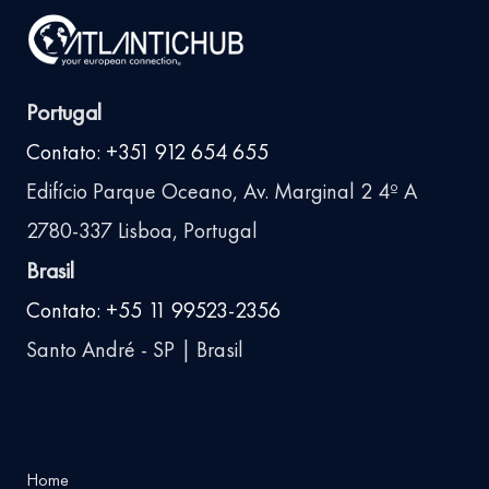
Portugal
Contato: +351 912 654 655
Edifício Parque Oceano, Av. Marginal 2 4º A
2780-337 Lisboa, Portugal
Brasil
Contato: +55 11 99523-2356
Santo André - SP | Brasil
Home