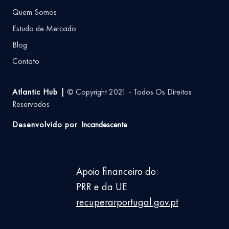
Quem Somos
Estudo de Mercado
Blog
Contato
Atlantic Hub |
© Copyright 2021 - Todos Os Direitos
Reservados
Desenvolvido por
Incandescente
Apoio financeiro do:
PRR e da UE
recuperarportugal.gov.pt