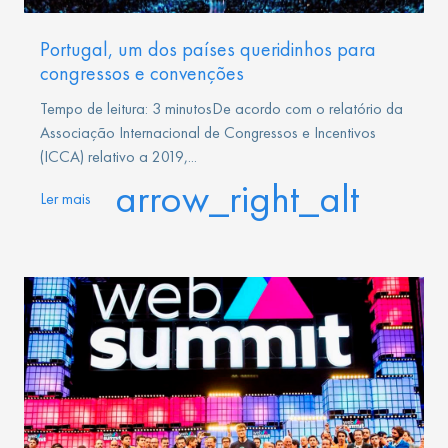
Portugal, um dos países queridinhos para
congressos e convenções
Tempo de leitura: 3 minutosDe acordo com o relatório da
Associação Internacional de Congressos e Incentivos
(ICCA) relativo a 2019,...
arrow_right_alt
Ler mais