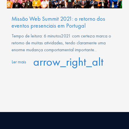
Missão Web Summit 2021: o retorno dos
eventos presenciais em Portugal
Tempo de leitura: 6 minutos2021 com certeza marca o
retorno de muitas atividades, tendo claramente uma
enorme mudança comportamental importante...
arrow_right_alt
Ler mais