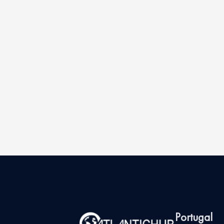
Portugal