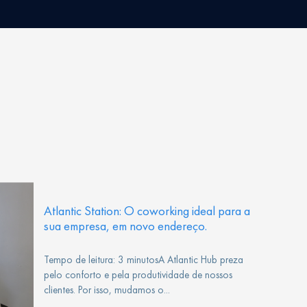
Atlantic Station: O coworking ideal para a
sua empresa, em novo endereço.
Tempo de leitura: 3 minutosA Atlantic Hub preza
pelo conforto e pela produtividade de nossos
clientes. Por isso, mudamos o...