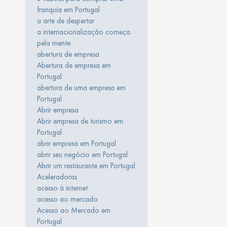
franquia em Portugal
a arte de despertar
a internacionalização começa
pela mente
abertura de empresa
Abertura de empresa em
Portugal
abertura de uma empresa em
Portugal
Abrir empresa
Abrir empresa de turismo em
Portugal
abrir empresa em Portugal
abrir seu negócio em Portugal
Abrir um restaurante em Portugal
Aceleradoras
acesso à internet
acesso ao mercado
Acesso ao Mercado em
Portugal