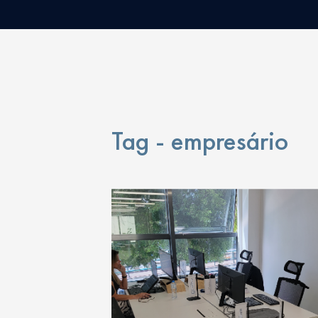
Tag - empresário