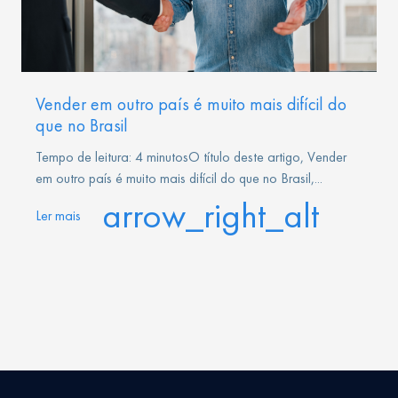
Vender em outro país é muito mais difícil do
que no Brasil
Tempo de leitura: 4 minutosO título deste artigo, Vender
em outro país é muito mais difícil do que no Brasil,...
arrow_right_alt
Ler mais