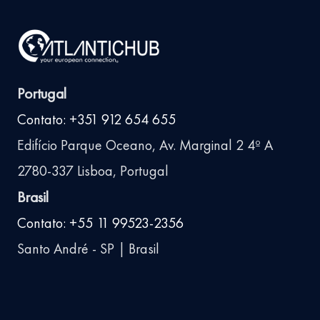
Portugal
Contato: +351 912 654 655
Edifício Parque Oceano, Av. Marginal 2 4º A
2780-337 Lisboa, Portugal
Brasil
Contato: +55 11 99523-2356
Santo André - SP | Brasil