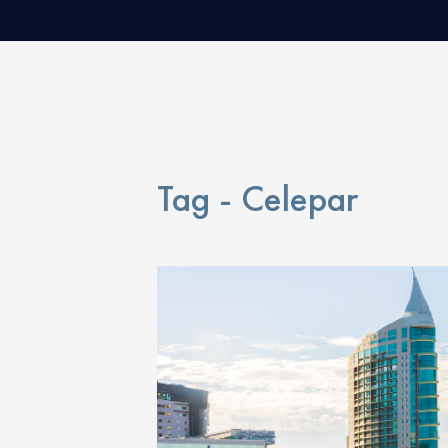
Tag - Celepar