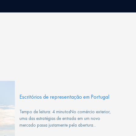
Escritórios de representação em Portugal
Tempo de leitura: 4 minutosNo comércio exterior,
uma das estratégias de entrada em um novo
mercado passa justamente pela abertura...