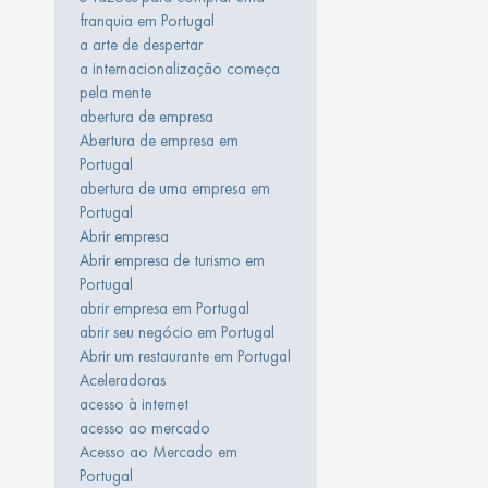
franquia em Portugal
a arte de despertar
a internacionalização começa
pela mente
abertura de empresa
Abertura de empresa em
Portugal
abertura de uma empresa em
Portugal
Abrir empresa
Abrir empresa de turismo em
Portugal
abrir empresa em Portugal
abrir seu negócio em Portugal
Abrir um restaurante em Portugal
Aceleradoras
acesso à internet
acesso ao mercado
Acesso ao Mercado em
Portugal