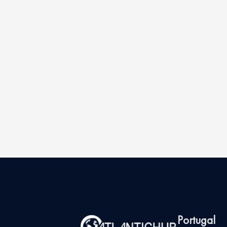
Portugal