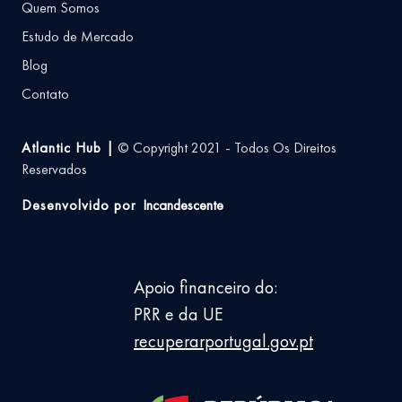
Quem Somos
Estudo de Mercado
Blog
Contato
Atlantic Hub |
© Copyright 2021 - Todos Os Direitos
Reservados
Desenvolvido por
Incandescente
Apoio financeiro do:
PRR e da UE
recuperarportugal.gov.pt