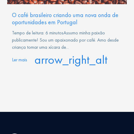
O café brasileiro criando uma nova onda de
oportunidades em Portugal
Tempo de leitura: 6 minutosAssumo minha paixão
publicamente! Sou um apaixonado por café. Amo desde
criança tomar uma xícara de...
arrow_right_alt
Ler mais