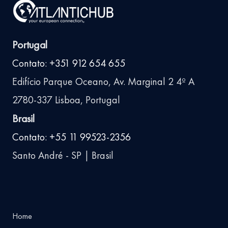
Portugal
Contato: +351 912 654 655
Edifício Parque Oceano, Av. Marginal 2 4º A
2780-337 Lisboa, Portugal
Brasil
Contato: +55 11 99523-2356
Santo André - SP | Brasil
Home