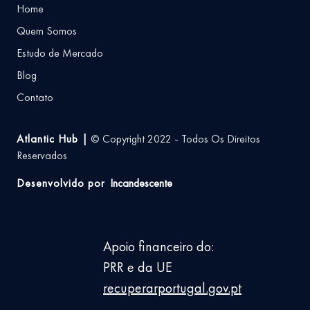
Home
Quem Somos
Estudo de Mercado
Blog
Contato
Atlantic Hub |
© Copyright 2022 - Todos Os Direitos
Reservados
Desenvolvido por
Incandescente
Apoio financeiro do:
PRR e da UE
recuperarportugal.gov.pt