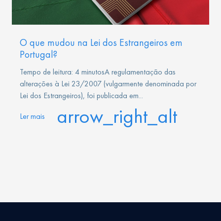
O que mudou na Lei dos Estrangeiros em
Portugal?
Tempo de leitura: 4 minutosA regulamentação das
alterações à Lei 23/2007 (vulgarmente denominada por
Lei dos Estrangeiros), foi publicada em...
arrow_right_alt
Ler mais