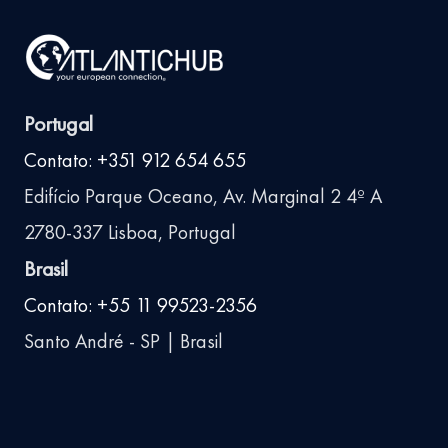
Portugal
Contato: +351 912 654 655
Edifício Parque Oceano, Av. Marginal 2 4º A
2780-337 Lisboa, Portugal
Brasil
Contato: +55 11 99523-2356
Santo André - SP | Brasil