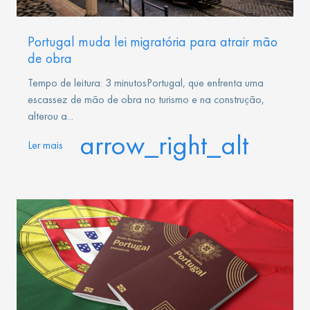
Portugal muda lei migratória para atrair mão
de obra
Tempo de leitura: 3 minutosPortugal, que enfrenta uma
escassez de mão de obra no turismo e na construção,
alterou a...
arrow_right_alt
Ler mais