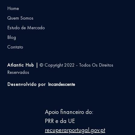
Home
Quem Somos
Estudo de Mercado
Blog
Contato
Atlantic Hub |
© Copyright 2022 - Todos Os Direitos
Reservados
Desenvolvido por
Incandescente
Apoio financeiro do:
PRR e da UE
recuperarportugal.gov.pt