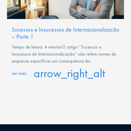
Sucessos e Insucessos de Internacionalização
– Parte 1
Tempo de leitura: 4 minutosO artigo “Sucessos e
Insucessos de Internacionalização” não refere nomes de
empresas específicas em consequência da...
arrow_right_alt
Ler mais