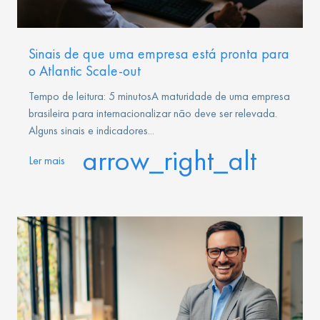
Sinais de que uma empresa está pronta para
o Atlantic Scale-out
Tempo de leitura: 5 minutosA maturidade de uma empresa
brasileira para internacionalizar não deve ser relevada.
Alguns sinais e indicadores...
arrow_right_alt
Ler mais