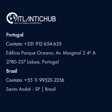
Portugal
Contato: +351 912 654 655
Edifício Parque Oceano, Av. Marginal 2 4º A
2780-337 Lisboa, Portugal
Brasil
Contato: +55 11 99523-2356
Santo André - SP | Brasil