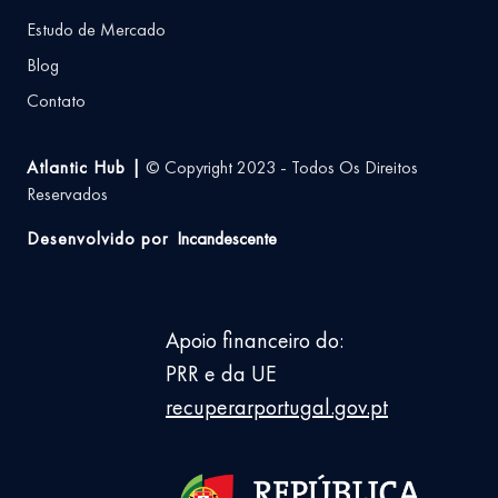
Estudo de Mercado
Blog
Contato
Atlantic Hub |
© Copyright 2023 - Todos Os Direitos
Reservados
Desenvolvido por
Incandescente
Apoio financeiro do:
PRR e da UE
recuperarportugal.gov.pt