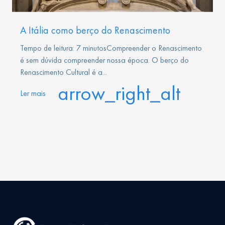
A Itália como berço do Renascimento
Tempo de leitura: 7 minutosCompreender o Renascimento
é sem dúvida compreender nossa época. O berço do
Renascimento Cultural é a...
arrow_right_alt
Ler mais