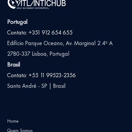
Portugal
Contato: +351 912 654 655
Edifício Parque Oceano, Av. Marginal 2 4º A
2780-337 Lisboa, Portugal
Brasil
Contato: +55 11 99523-2356
Santo André - SP | Brasil
Home
Quem Somos