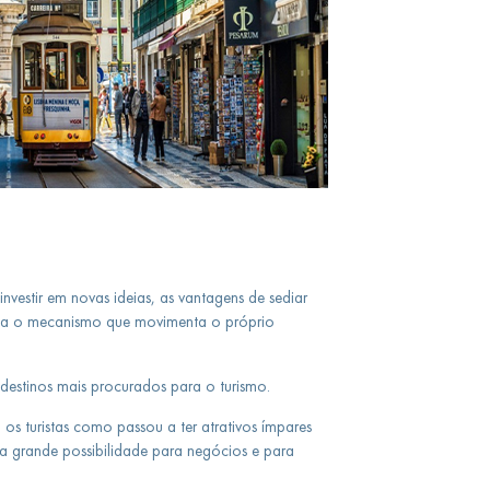
nvestir em novas ideias, as vantagens de sediar
iza o mecanismo que movimenta o próprio
destinos mais procurados para o turismo.
os turistas como passou a ter atrativos ímpares
 grande possibilidade para negócios e para