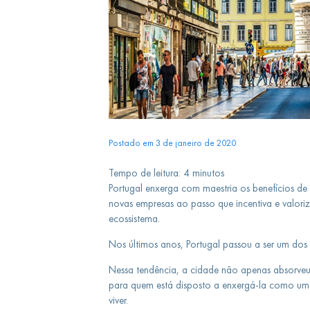
Postado em 3 de janeiro de 2020
Tempo de leitura:
4
minutos
Portugal enxerga com maestria os benefícios de i
novas empresas ao passo que incentiva e valor
ecossistema.
Nos últimos anos, Portugal passou a ser um dos 
Nessa tendência, a cidade não apenas absorveu 
para quem está disposto a enxergá-la como uma
viver.