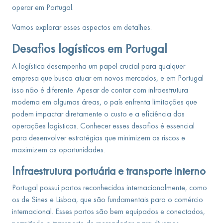
operar em Portugal.
Vamos explorar esses aspectos em detalhes.
Desafios logísticos em Portugal
A logística desempenha um papel crucial para qualquer
empresa que busca atuar em novos mercados, e em Portugal
isso não é diferente. Apesar de contar com infraestrutura
moderna em algumas áreas, o país enfrenta limitações que
podem impactar diretamente o custo e a eficiência das
operações logísticas. Conhecer esses desafios é essencial
para desenvolver estratégias que minimizem os riscos e
maximizem as oportunidades.
Infraestrutura portuária e transporte interno
Portugal possui portos reconhecidos internacionalmente, como
os de Sines e Lisboa, que são fundamentais para o comércio
internacional. Esses portos são bem equipados e conectados,