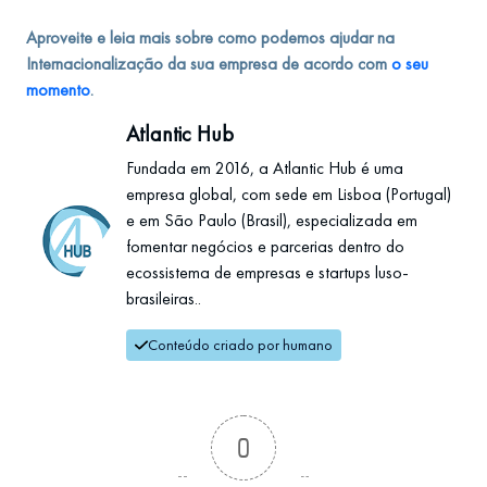
Aproveite e leia mais sobre como podemos ajudar na
Internacionalização da sua empresa de acordo com
o seu
momento
.
Atlantic Hub
Fundada em 2016, a Atlantic Hub é uma
empresa global, com sede em Lisboa (Portugal)
e em São Paulo (Brasil), especializada em
fomentar negócios e parcerias dentro do
ecossistema de empresas e startups luso-
brasileiras..
Conteúdo criado por humano
0