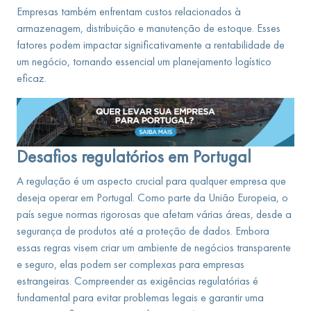
Empresas também enfrentam custos relacionados à
armazenagem, distribuição e manutenção de estoque. Esses
fatores podem impactar significativamente a rentabilidade de
um negócio, tornando essencial um planejamento logístico
eficaz.
Desafios regulatórios em Portugal
A regulação é um aspecto crucial para qualquer empresa que
deseja operar em Portugal. Como parte da União Europeia, o
país segue normas rigorosas que afetam várias áreas, desde a
segurança de produtos até a proteção de dados. Embora
essas regras visem criar um ambiente de negócios transparente
e seguro, elas podem ser complexas para empresas
estrangeiras. Compreender as exigências regulatórias é
fundamental para evitar problemas legais e garantir uma