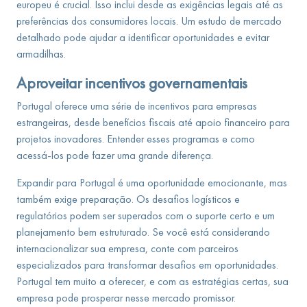
europeu é crucial. Isso inclui desde as exigências legais até as
preferências dos consumidores locais. Um estudo de mercado
detalhado pode ajudar a identificar oportunidades e evitar
armadilhas.
Aproveitar incentivos governamentais
Portugal oferece uma série de incentivos para empresas
estrangeiras, desde benefícios fiscais até apoio financeiro para
projetos inovadores. Entender esses programas e como
acessá-los pode fazer uma grande diferença.
Expandir para Portugal é uma oportunidade emocionante, mas
também exige preparação. Os desafios logísticos e
regulatórios podem ser superados com o suporte certo e um
planejamento bem estruturado. Se você está considerando
internacionalizar sua empresa, conte com parceiros
especializados para transformar desafios em oportunidades.
Portugal tem muito a oferecer, e com as estratégias certas, sua
empresa pode prosperar nesse mercado promissor.