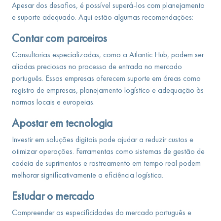
Apesar dos desafios, é possível superá-los com planejamento
e suporte adequado. Aqui estão algumas recomendações:
Contar com parceiros
Consultorias especializadas, como a Atlantic Hub, podem ser
aliadas preciosas no processo de entrada no mercado
português. Essas empresas oferecem suporte em áreas como
registro de empresas, planejamento logístico e adequação às
normas locais e europeias.
Apostar em tecnologia
Investir em soluções digitais pode ajudar a reduzir custos e
otimizar operações. Ferramentas como sistemas de gestão de
cadeia de suprimentos e rastreamento em tempo real podem
melhorar significativamente a eficiência logística.
Estudar o mercado
Compreender as especificidades do mercado português e