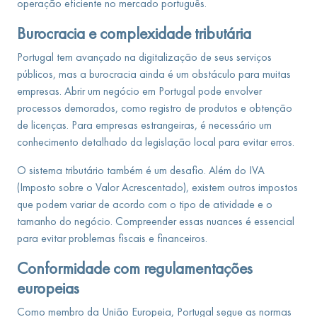
operação eficiente no mercado português.
Burocracia e complexidade tributária
Portugal tem avançado na digitalização de seus serviços
públicos, mas a burocracia ainda é um obstáculo para muitas
empresas. Abrir um negócio em Portugal pode envolver
processos demorados, como registro de produtos e obtenção
de licenças. Para empresas estrangeiras, é necessário um
conhecimento detalhado da legislação local para evitar erros.
O sistema tributário também é um desafio. Além do IVA
(Imposto sobre o Valor Acrescentado), existem outros impostos
que podem variar de acordo com o tipo de atividade e o
tamanho do negócio. Compreender essas nuances é essencial
para evitar problemas fiscais e financeiros.
Conformidade com regulamentações
europeias
Como membro da União Europeia, Portugal segue as normas