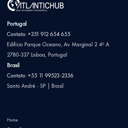
Portugal
Contato: +351 912 654 655
Edifício Parque Oceano, Av. Marginal 2 4º A
2780-337 Lisboa, Portugal
Brasil
Contato: +55 11 99523-2356
Santo André - SP | Brasil
Home