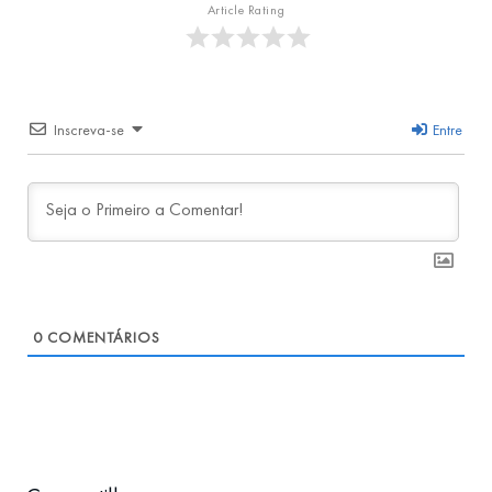
Article Rating
Inscreva-se
Entre
0
COMENTÁRIOS