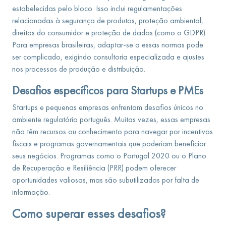
estabelecidas pelo bloco. Isso inclui regulamentações
relacionadas à segurança de produtos, proteção ambiental,
direitos do consumidor e proteção de dados (como o GDPR).
Para empresas brasileiras, adaptar-se a essas normas pode
ser complicado, exigindo consultoria especializada e ajustes
nos processos de produção e distribuição.
Desafios específicos para Startups e PMEs
Startups e pequenas empresas enfrentam desafios únicos no
ambiente regulatório português. Muitas vezes, essas empresas
não têm recursos ou conhecimento para navegar por incentivos
fiscais e programas governamentais que poderiam beneficiar
seus negócios. Programas como o Portugal 2020 ou o Plano
de Recuperação e Resiliência (PRR) podem oferecer
oportunidades valiosas, mas são subutilizados por falta de
informação.
Como superar esses desafios?