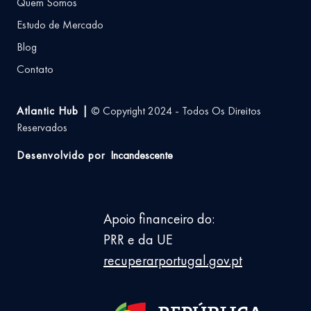
Quem Somos
Estudo de Mercado
Blog
Contato
Atlantic Hub |
© Copyright 2024 - Todos Os Direitos
Reservados
Desenvolvido por
Incandescente
Apoio financeiro do:
PRR e da UE
recuperarportugal.gov.pt