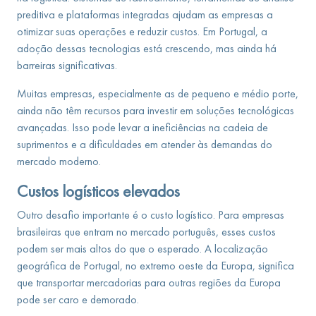
preditiva e plataformas integradas ajudam as empresas a
otimizar suas operações e reduzir custos. Em Portugal, a
adoção dessas tecnologias está crescendo, mas ainda há
barreiras significativas.
Muitas empresas, especialmente as de pequeno e médio porte,
ainda não têm recursos para investir em soluções tecnológicas
avançadas. Isso pode levar a ineficiências na cadeia de
suprimentos e a dificuldades em atender às demandas do
mercado moderno.
Custos logísticos elevados
Outro desafio importante é o custo logístico. Para empresas
brasileiras que entram no mercado português, esses custos
podem ser mais altos do que o esperado. A localização
geográfica de Portugal, no extremo oeste da Europa, significa
que transportar mercadorias para outras regiões da Europa
pode ser caro e demorado.