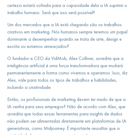
certeza estará voltada para a capacidade dela a IA suprimir o
trabalho humano. Será que isso será possível?
Um dos mercados que a IA está chegando são os trabalhos
criativos em marketing. Nós humanos sempre teremos um papel
dominante a desempenhar quando se trata de arte, design e
escrita ou estamos ameaçados?
O fundador e CEO da VidMob, Alex Collmer, acredita que a
inteligência artificial é uma força transformadora que mudará
permanentemente a forma como vivemos e operamos. Isso, diz
Alex, vale para todos os tipos de trabalhos e habilidades,
incluindo a criatividade.
Então, os profissionais de marketing devem ter medo de que a
IA venha para seus empregos? Não de acordo com Alex, que
acredita que todas essas ferramentas para insights de dados
não podem ser alimentadas diretamente em plataformas de IA
generativas, como Midjourney. É importante ressaltar que a