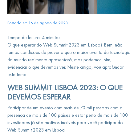
Postado em 16 de agosto de 2023
Tempo de leitura:
4
minutos
O que esperar do Web Summit 2023 em Lisboa? Bem, não
temos condições de prever o que o maior evento de tecnologia
do mundo realmente apresentará, mas podemos, sim,
evidenciar o que devemos ver. Neste artigo, vou aprofundar
este tema.
WEB SUMMIT LISBOA 2023: O QUE
DEVEMOS ESPERAR
Participar de um evento com mais de 70 mil pessoas com a
presença de mais de 100 países e estar perto de mais de 100
investidores já são motivos incríveis para você participar do
Web Summit 2023 em Lisboa.