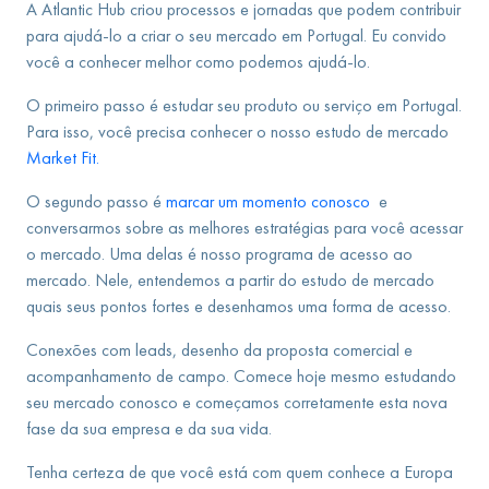
A Atlantic Hub criou processos e jornadas que podem contribuir
para ajudá-lo a criar o seu mercado em Portugal. Eu convido
você a conhecer melhor como podemos ajudá-lo.
O primeiro passo é estudar seu produto ou serviço em Portugal.
Para isso, você precisa conhecer o nosso estudo de mercado
Market Fit.
O segundo passo é
marcar um momento conosco
e
conversarmos sobre as melhores estratégias para você acessar
o mercado. Uma delas é nosso programa de acesso ao
mercado. Nele, entendemos a partir do estudo de mercado
quais seus pontos fortes e desenhamos uma forma de acesso.
Conexões com leads, desenho da proposta comercial e
acompanhamento de campo. Comece hoje mesmo estudando
seu mercado conosco e começamos corretamente esta nova
fase da sua empresa e da sua vida.
Tenha certeza de que você está com quem conhece a Europa