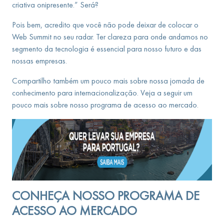
criativa onipresente.” Será?
Pois bem, acredito que você não pode deixar de colocar o
Web Summit no seu radar. Ter clareza para onde andamos no
segmento da tecnologia é essencial para nosso futuro e das
nossas empresas.
Compartilho também um pouco mais sobre nossa jornada de
conhecimento para internacionalização. Veja a seguir um
pouco mais sobre nosso programa de acesso ao mercado.
CONHEÇA NOSSO PROGRAMA DE
ACESSO AO MERCADO