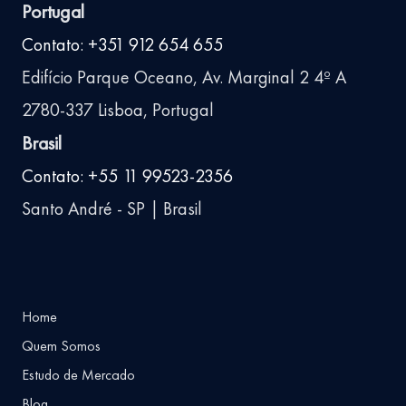
Portugal
Contato: +351 912 654 655
Edifício Parque Oceano, Av. Marginal 2 4º A
2780-337 Lisboa, Portugal
Brasil
Contato: +55 11 99523-2356
Santo André - SP | Brasil
Home
Quem Somos
Estudo de Mercado
Blog