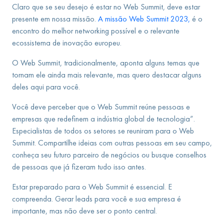
Claro que se seu desejo é estar no Web Summit, deve estar
presente em nossa missão.
A missão Web Summit 2023,
é o
encontro do melhor networking possível e o relevante
ecossistema de inovação europeu.
O Web Summit, tradicionalmente, aponta alguns temas que
tornam ele ainda mais relevante, mas quero destacar alguns
deles aqui para você.
Você deve perceber que o Web Summit reúne pessoas e
empresas que redefinem a indústria global de tecnologia”.
Especialistas de todos os setores se reuniram para o Web
Summit. Compartilhe ideias com outras pessoas em seu campo,
conheça seu futuro parceiro de negócios ou busque conselhos
de pessoas que já fizeram tudo isso antes.
Estar preparado para o Web Summit é essencial. E
compreenda. Gerar leads para você e sua empresa é
importante, mas não deve ser o ponto central.