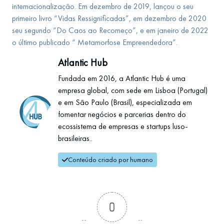
internacionalização. Em dezembro de 2019, lançou o seu
primeiro livro “Vidas Ressignificadas”, em dezembro de 2020
seu segundo “Do Caos ao Recomeço”, e em janeiro de 2022
o último publicado “ Metamorfose Empreendedora”.
Atlantic Hub
Fundada em 2016, a Atlantic Hub é uma
empresa global, com sede em Lisboa (Portugal)
e em São Paulo (Brasil), especializada em
fomentar negócios e parcerias dentro do
ecossistema de empresas e startups luso-
brasileiras..
Conteúdo criado por humano
0