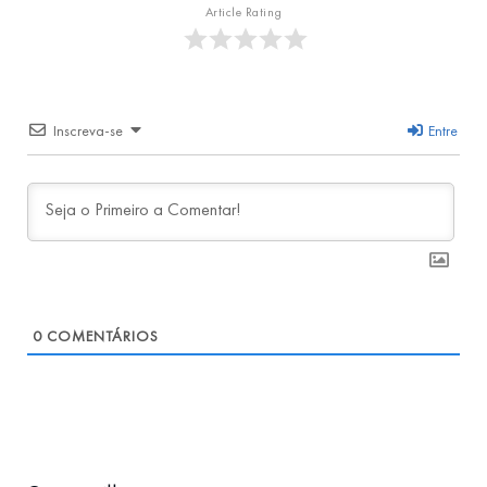
Article Rating
Inscreva-se
Entre
0
COMENTÁRIOS