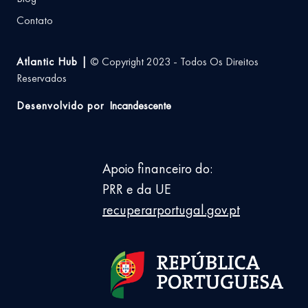
Contato
Atlantic Hub |
© Copyright 2023 - Todos Os Direitos
Reservados
Desenvolvido por
Incandescente
Apoio financeiro do:
PRR e da UE
recuperarportugal.gov.pt