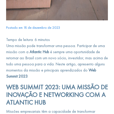
Postado em 18 de dezembro de 2023
Tempo de leitura:
6
minutos
Uma missão pode transformar uma pessoa. Participar de uma
missão com a
Atlantic Hub
é sempre uma oportunidade de
retornar ao Brasil com um novo sócio, investidor, mas acima de
tudo uma pessoa para a vida. Neste artigo, apresento alguns
momentos da missão e principais aprendizados do
Web
Summit 2023
.
WEB SUMMIT 2023: UMA MISSÃO DE
INOVAÇÃO E NETWORKING COM A
ATLANTIC HUB
Missões empresariais têm a capacidade de transformar