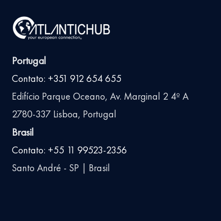
Portugal
Contato: +351 912 654 655
Edifício Parque Oceano, Av. Marginal 2 4º A
2780-337 Lisboa, Portugal
Brasil
Contato: +55 11 99523-2356
Santo André - SP | Brasil