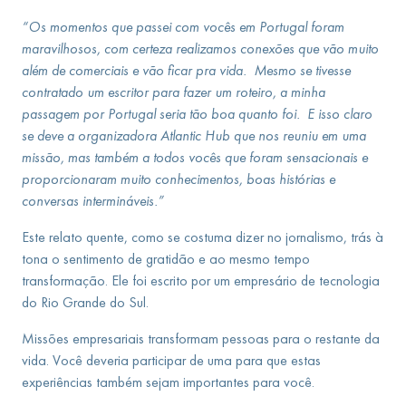
“Os momentos que passei com vocês em Portugal foram
maravilhosos, com certeza realizamos conexões que vão muito
além de comerciais e vão ficar pra vida. Mesmo se tivesse
contratado um escritor para fazer um roteiro, a minha
passagem por Portugal seria tão boa quanto foi. E isso claro
se deve a organizadora Atlantic Hub que nos reuniu em uma
missão, mas também a todos vocês que foram sensacionais e
proporcionaram muito conhecimentos, boas histórias e
conversas intermináveis.”
Este relato quente, como se costuma dizer no jornalismo, trás à
tona o sentimento de gratidão e ao mesmo tempo
transformação. Ele foi escrito por um empresário de tecnologia
do Rio Grande do Sul.
Missões empresariais transformam pessoas para o restante da
vida. Você deveria participar de uma para que estas
experiências também sejam importantes para você.