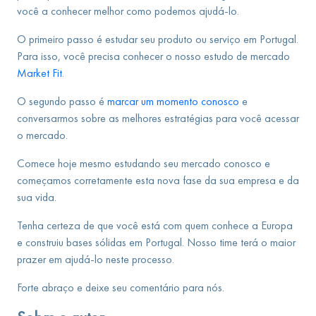
você a conhecer melhor como podemos ajudá-lo.
O primeiro passo é estudar seu produto ou serviço em Portugal.
Para isso, você precisa conhecer o nosso estudo de mercado
Market Fit
.
O segundo passo é
marcar um momento conosco
e
conversarmos sobre as melhores estratégias para você acessar
o mercado.
Comece hoje mesmo estudando seu mercado conosco e
começamos corretamente esta nova fase da sua empresa e da
sua vida.
Tenha certeza de que você está com quem conhece a Europa
e construiu bases sólidas em Portugal. Nosso time terá o maior
prazer em ajudá-lo neste processo.
Forte abraço e deixe seu comentário para nós.