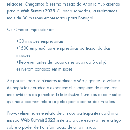
relações. Chegamos à sétima missão da Atlantic Hub apenas
para o
Web Summit 2023
. Quando somadas, já realizamos
mais de 30 missões empresariais para Portugal.
Os números impressionam:
+30 missões empresariais
+1500 empresários e empresárias participando das
missões
+Representantes de todos os estados do Brasil já
estiveram conosco em missões.
Se por um lado os números realmente são gigantes, o volume
de negócios gerados é exponencial. Complexo de mensurar
mas evidente de perceber. Este inclusive é um dos depoimentos
que mais ocorrem relatado pelos participantes das missões.
Provavelmente, este relato de um dos participantes da última
missão
Web Summit 2023
sintetiza o que escrevo neste artigo
sobre o poder de transformação de uma missão,