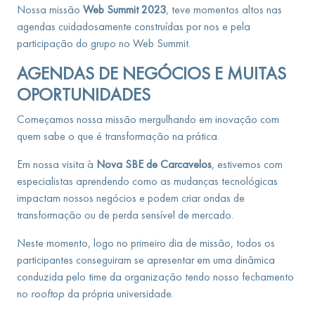
Nossa missão
Web Summit 2023
, teve momentos altos nas
agendas cuidadosamente construídas por nos e pela
participação do grupo no Web Summit.
AGENDAS DE NEGÓCIOS E MUITAS
OPORTUNIDADES
Começamos nossa missão mergulhando em inovação com
quem sabe o que é transformação na prática.
Em nossa visita à
Nova SBE de Carcavelos
, estivemos com
especialistas aprendendo como as mudanças tecnológicas
impactam nossos negócios e podem criar ondas de
transformação ou de perda sensível de mercado.
Neste momento, logo no primeiro dia de missão, todos os
participantes conseguiram se apresentar em uma dinâmica
conduzida pelo time da organização tendo nosso fechamento
no
rooftop
da própria universidade.