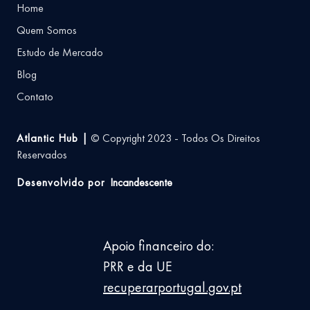
Home
Quem Somos
Estudo de Mercado
Blog
Contato
Atlantic Hub |
© Copyright 2023 - Todos Os Direitos
Reservados
Desenvolvido por
Incandescente
Apoio financeiro do:
PRR e da UE
recuperarportugal.gov.pt