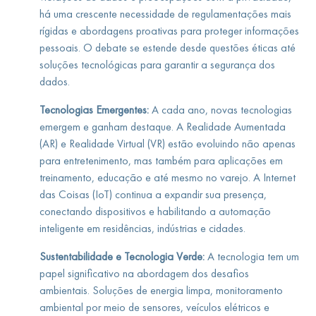
há uma crescente necessidade de regulamentações mais
rígidas e abordagens proativas para proteger informações
pessoais. O debate se estende desde questões éticas até
soluções tecnológicas para garantir a segurança dos
dados.
Tecnologias Emergentes:
A cada ano, novas tecnologias
emergem e ganham destaque. A Realidade Aumentada
(AR) e Realidade Virtual (VR) estão evoluindo não apenas
para entretenimento, mas também para aplicações em
treinamento, educação e até mesmo no varejo. A Internet
das Coisas (IoT) continua a expandir sua presença,
conectando dispositivos e habilitando a automação
inteligente em residências, indústrias e cidades.
Sustentabilidade e Tecnologia Verde:
A tecnologia tem um
papel significativo na abordagem dos desafios
ambientais. Soluções de energia limpa, monitoramento
ambiental por meio de sensores, veículos elétricos e