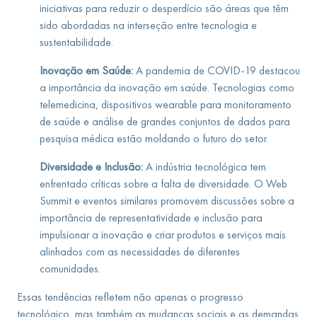
iniciativas para reduzir o desperdício são áreas que têm
sido abordadas na interseção entre tecnologia e
sustentabilidade.
Inovação em Saúde:
A pandemia de COVID-19 destacou
a importância da inovação em saúde. Tecnologias como
telemedicina, dispositivos wearable para monitoramento
de saúde e análise de grandes conjuntos de dados para
pesquisa médica estão moldando o futuro do setor.
Diversidade e Inclusão:
A indústria tecnológica tem
enfrentado críticas sobre a falta de diversidade. O Web
Summit e eventos similares promovem discussões sobre a
importância de representatividade e inclusão para
impulsionar a inovação e criar produtos e serviços mais
alinhados com as necessidades de diferentes
comunidades.
Essas tendências refletem não apenas o progresso
tecnológico, mas também as mudanças sociais e as demandas