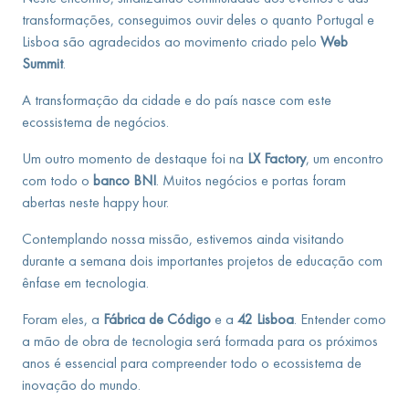
transformações, conseguimos ouvir deles o quanto Portugal e
Lisboa são agradecidos ao movimento criado pelo
Web
Summit
.
A transformação da cidade e do país nasce com este
ecossistema de negócios.
Um outro momento de destaque foi na
LX Factory
, um encontro
com todo o
banco BNI
. Muitos negócios e portas foram
abertas neste happy hour.
Contemplando nossa missão, estivemos ainda visitando
durante a semana dois importantes projetos de educação com
ênfase em tecnologia.
Foram eles, a
Fábrica de Código
e a
42 Lisboa
. Entender como
a mão de obra de tecnologia será formada para os próximos
anos é essencial para compreender todo o ecossistema de
inovação do mundo.