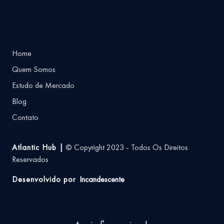
Home
Quem Somos
Estudo de Mercado
Blog
Contato
Atlantic Hub |
© Copyright 2023 - Todos Os Direitos
Reservados
Desenvolvido por
Incandescente