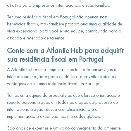
atrativo para empresários internacionais e suas famílias.
Ter uma residência fiscal em Portugal não apenas traz
benefícios fiscais, mas também proporciona uma qualidade de
vida excepcional para você e sua equipe, contribuindo para a
atração e retenção de talentos.
Conte com a Atlantic Hub para adquirir
sua residência fiscal em Portugal
A Atlantic Hub é uma empresa especializada em serviços de
internacionalização e pode ajudá-lo a aproveitar todas as
vantagens de ter uma residência fiscal em Portugal.
Temos uma equipe de especialistas que oferece orientação e
suporte personalizados em todas as etapas do processo de
internacionalização, desde a análise inicial até a
implementação e expansão nos mercados globais.
São anos de expertise e um vasto conhecimento do ambiente