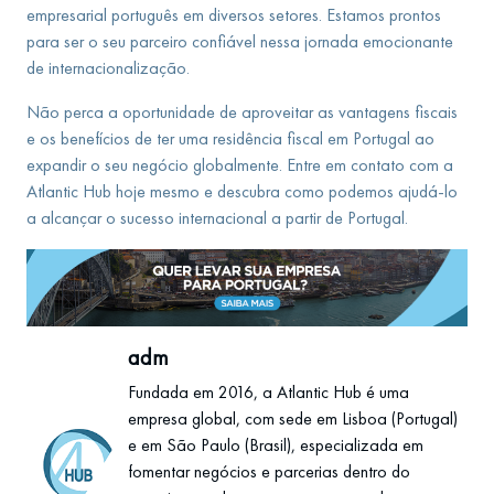
empresarial português em diversos setores. Estamos prontos
para ser o seu parceiro confiável nessa jornada emocionante
de internacionalização.
Não perca a oportunidade de aproveitar as vantagens fiscais
e os benefícios de ter uma residência fiscal em Portugal ao
expandir o seu negócio globalmente. Entre em contato com a
Atlantic Hub hoje mesmo e descubra como podemos ajudá-lo
a alcançar o sucesso internacional a partir de Portugal.
adm
Fundada em 2016, a Atlantic Hub é uma
empresa global, com sede em Lisboa (Portugal)
e em São Paulo (Brasil), especializada em
fomentar negócios e parcerias dentro do