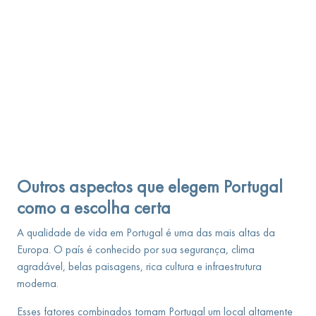
Outros aspectos que elegem Portugal
como a escolha certa
A qualidade de vida em Portugal é uma das mais altas da
Europa. O país é conhecido por sua segurança, clima
agradável, belas paisagens, rica cultura e infraestrutura
moderna.
Esses fatores combinados tornam Portugal um local altamente