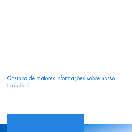
Gostaria de maiores informações sobre nosso
trabalho?