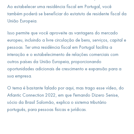
Ao estabelecer uma residência fiscal em Portugal, você
também poderá se beneficiar do estatuto de residente fiscal da
União Europeia.
Isso permite que você aproveite as vantagens do mercado
europeu, incluindo a livre circulação de bens, serviços, capital e
pessoas. Ter uma residência fiscal em Portugal facilita a
interação e o estabelecimento de relações comerciais com
outros países da União Europeia, proporcionando
oportunidades adicionais de crescimento e expansão para a
sua empresa.
O tema é bastante falado por aqui, mas trago esse vídeo, do
Atlantic Connection 2022, em que Fernando Dizero Senise,
sócio da Brasil Salomão, explica o sistema tributário
português, para pessoas físicas e jurídicas.