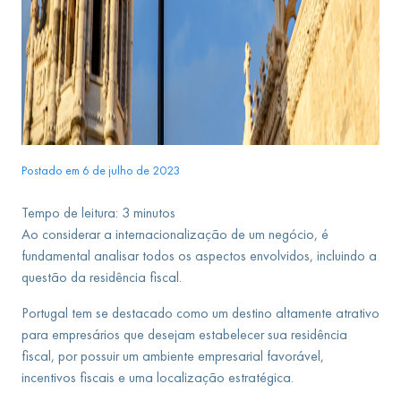
Postado em 6 de julho de 2023
Tempo de leitura:
3
minutos
Ao considerar a internacionalização de um negócio, é
fundamental analisar todos os aspectos envolvidos, incluindo a
questão da residência fiscal.
Portugal tem se destacado como um destino altamente atrativo
para empresários que desejam estabelecer sua residência
fiscal, por possuir um ambiente empresarial favorável,
incentivos fiscais e uma localização estratégica.