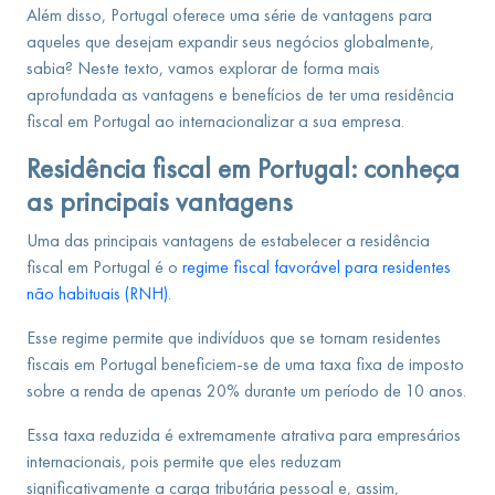
Além disso, Portugal oferece uma série de vantagens para
aqueles que desejam expandir seus negócios globalmente,
sabia? Neste texto, vamos explorar de forma mais
aprofundada as vantagens e benefícios de ter uma residência
fiscal em Portugal ao internacionalizar a sua empresa.
Residência fiscal em Portugal: conheça
as principais vantagens
Uma das principais vantagens de estabelecer a residência
fiscal em Portugal é o
regime fiscal favorável para residentes
não habituais (RNH)
.
Esse regime permite que indivíduos que se tornam residentes
fiscais em Portugal beneficiem-se de uma taxa fixa de imposto
sobre a renda de apenas 20% durante um período de 10 anos.
Essa taxa reduzida é extremamente atrativa para empresários
internacionais, pois permite que eles reduzam
significativamente a carga tributária pessoal e, assim,