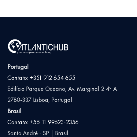
Portugal
Contato: +351 912 654 655
Edifício Parque Oceano, Av. Marginal 2 4º A
2780-337 Lisboa, Portugal
Brasil
Contato: +55 11 99523-2356
Santo André - SP | Brasil