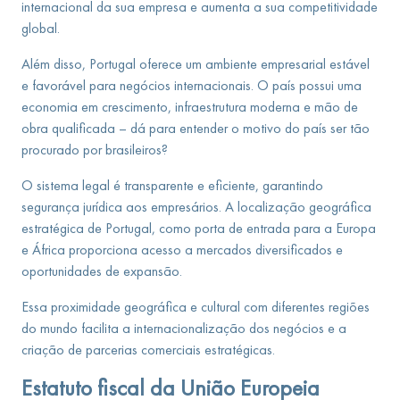
internacional da sua empresa e aumenta a sua competitividade
global.
Além disso, Portugal oferece um ambiente empresarial estável
e favorável para negócios internacionais. O país possui uma
economia em crescimento, infraestrutura moderna e mão de
obra qualificada – dá para entender o motivo do país ser tão
procurado por brasileiros?
O sistema legal é transparente e eficiente, garantindo
segurança jurídica aos empresários. A localização geográfica
estratégica de Portugal, como porta de entrada para a Europa
e África proporciona acesso a mercados diversificados e
oportunidades de expansão.
Essa proximidade geográfica e cultural com diferentes regiões
do mundo facilita a internacionalização dos negócios e a
criação de parcerias comerciais estratégicas.
Estatuto fiscal da União Europeia