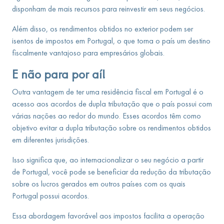
disponham de mais recursos para reinvestir em seus negócios.
Além disso, os rendimentos obtidos no exterior podem ser
isentos de impostos em Portugal, o que torna o país um destino
fiscalmente vantajoso para empresários globais.
E não para por aí!
Outra vantagem de ter uma residência fiscal em Portugal é o
acesso aos acordos de dupla tributação que o país possui com
várias nações ao redor do mundo. Esses acordos têm como
objetivo evitar a dupla tributação sobre os rendimentos obtidos
em diferentes jurisdições.
Isso significa que, ao internacionalizar o seu negócio a partir
de Portugal, você pode se beneficiar da redução da tributação
sobre os lucros gerados em outros países com os quais
Portugal possui acordos.
Essa abordagem favorável aos impostos facilita a operação