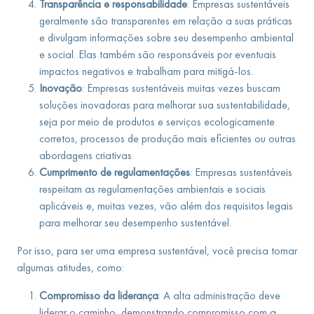
Transparência e responsabilidade
: Empresas sustentáveis
geralmente são transparentes em relação a suas práticas
e divulgam informações sobre seu desempenho ambiental
e social. Elas também são responsáveis por eventuais
impactos negativos e trabalham para mitigá-los.
Inovação
: Empresas sustentáveis muitas vezes buscam
soluções inovadoras para melhorar sua sustentabilidade,
seja por meio de produtos e serviços ecologicamente
corretos, processos de produção mais eficientes ou outras
abordagens criativas.
Cumprimento de regulamentações
: Empresas sustentáveis
respeitam as regulamentações ambientais e sociais
aplicáveis e, muitas vezes, vão além dos requisitos legais
para melhorar seu desempenho sustentável.
Por isso, para ser uma empresa sustentável, você precisa tomar
algumas atitudes, como:
Compromisso da liderança
: A alta administração deve
liderar o caminho, demonstrando compromisso com a