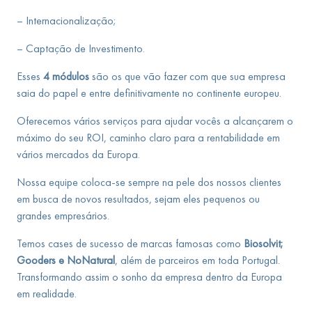
– Internacionalização;
– Captação de Investimento.
Esses
4 módulos
são os que vão fazer com que sua empresa
saia do papel e entre definitivamente no continente europeu.
Oferecemos vários serviços para ajudar vocês a alcançarem o
máximo do seu ROI, caminho claro para a rentabilidade em
vários mercados da Europa.
Nossa equipe coloca-se sempre na pele dos nossos clientes
em busca de novos resultados, sejam eles pequenos ou
grandes empresários.
Temos cases de sucesso de marcas famosas como
Biosolvit;
Gooders e NoNatural
, além de parceiros em toda Portugal.
Transformando assim o sonho da empresa dentro da Europa
em realidade.