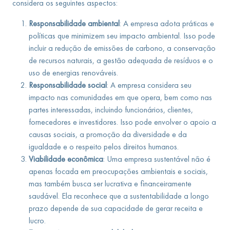
considera os seguintes aspectos:
Responsabilidade ambiental
: A empresa adota práticas e
políticas que minimizem seu impacto ambiental. Isso pode
incluir a redução de emissões de carbono, a conservação
de recursos naturais, a gestão adequada de resíduos e o
uso de energias renováveis.
Responsabilidade social
: A empresa considera seu
impacto nas comunidades em que opera, bem como nas
partes interessadas, incluindo funcionários, clientes,
fornecedores e investidores. Isso pode envolver o apoio a
causas sociais, a promoção da diversidade e da
igualdade e o respeito pelos direitos humanos.
Viabilidade econômica
: Uma empresa sustentável não é
apenas focada em preocupações ambientais e sociais,
mas também busca ser lucrativa e financeiramente
saudável. Ela reconhece que a sustentabilidade a longo
prazo depende de sua capacidade de gerar receita e
lucro.