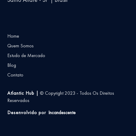
Home
Quem Somos
Estudo de Mercado
Blog
Contato
Atlantic Hub |
© Copyright 2023 - Todos Os Direitos
Reservados
Desenvolvido por
Incandescente