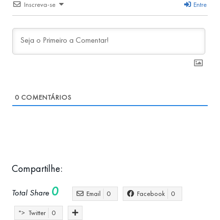
Inscreva-se
Entre
0
COMENTÁRIOS
Compartilhe:
0
Total Share
Email
0
Facebook
0
">
Twitter
0