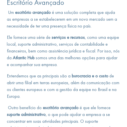
Escritório Avançado
Um
escritório avançado
é uma solução completa que ajuda
as empresas a se estabelecerem em um novo mercado sem a
necessidade de ter uma presença física no país.
Ele fornece uma série de
serviços e recursos
, como uma equipe
local, suporte administrativo, serviços de contabilidade e
financeiros, bem como assistência jurídica e fiscal. Por isso, nós
da
Atlantic Hub
somos uma das melhores opções para ajudar
e acompanhar sua empresa.
Entendemos que as principais são a
burocracia e o custo
de
abrir uma filial em terras europeias, além da comunicação com
os clientes europeus e com a gestão da equipe no Brasil e na
Europa.
Outro benefício do
escritório avançado
é que ele fornece
suporte administrativo
, o que pode ajudar a empresa a se
concentrar em suas atividades principais. O suporte