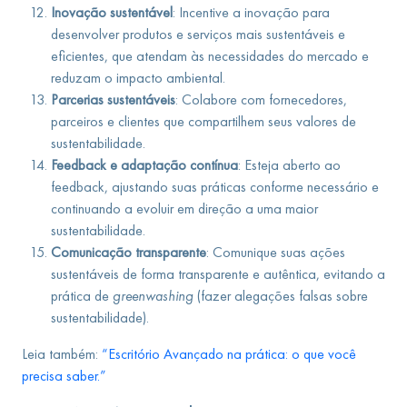
Inovação sustentável
: Incentive a inovação para
desenvolver produtos e serviços mais sustentáveis e
eficientes, que atendam às necessidades do mercado e
reduzam o impacto ambiental.
Parcerias sustentáveis
: Colabore com fornecedores,
parceiros e clientes que compartilhem seus valores de
sustentabilidade.
Feedback e adaptação contínua
: Esteja aberto ao
feedback, ajustando suas práticas conforme necessário e
continuando a evoluir em direção a uma maior
sustentabilidade.
Comunicação transparente
: Comunique suas ações
sustentáveis de forma transparente e autêntica, evitando a
prática de
greenwashing
(fazer alegações falsas sobre
sustentabilidade).
Leia também:
“Escritório Avançado na prática: o que você
precisa saber.”