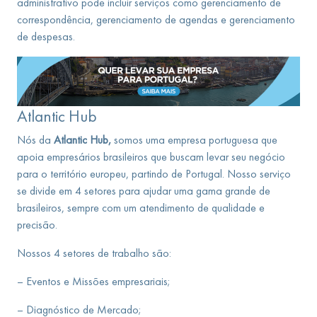
administrativo pode incluir serviços como gerenciamento de
correspondência, gerenciamento de agendas e gerenciamento
de despesas.
Atlantic Hub
Nós da
Atlantic Hub,
somos uma empresa portuguesa que
apoia empresários brasileiros que buscam levar seu negócio
para o território europeu, partindo de Portugal. Nosso serviço
se divide em 4 setores para ajudar uma gama grande de
brasileiros, sempre com um atendimento de qualidade e
precisão.
Nossos 4 setores de trabalho são:
– Eventos e Missões empresariais;
– Diagnóstico de Mercado;