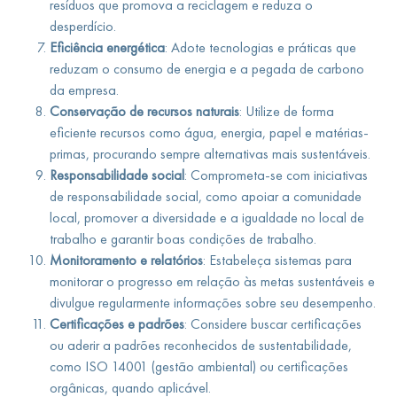
resíduos que promova a reciclagem e reduza o
desperdício.
Eficiência energética
: Adote tecnologias e práticas que
reduzam o consumo de energia e a pegada de carbono
da empresa.
Conservação de recursos naturais
: Utilize de forma
eficiente recursos como água, energia, papel e matérias-
primas, procurando sempre alternativas mais sustentáveis.
Responsabilidade social
: Comprometa-se com iniciativas
de responsabilidade social, como apoiar a comunidade
local, promover a diversidade e a igualdade no local de
trabalho e garantir boas condições de trabalho.
Monitoramento e relatórios
: Estabeleça sistemas para
monitorar o progresso em relação às metas sustentáveis e
divulgue regularmente informações sobre seu desempenho.
Certificações e padrões
: Considere buscar certificações
ou aderir a padrões reconhecidos de sustentabilidade,
como ISO 14001 (gestão ambiental) ou certificações
orgânicas, quando aplicável.