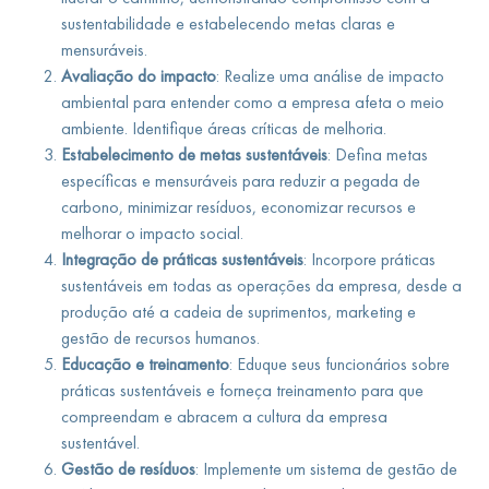
sustentabilidade e estabelecendo metas claras e
mensuráveis.
Avaliação do impacto
: Realize uma análise de impacto
ambiental para entender como a empresa afeta o meio
ambiente. Identifique áreas críticas de melhoria.
Estabelecimento de metas sustentáveis
: Defina metas
específicas e mensuráveis para reduzir a pegada de
carbono, minimizar resíduos, economizar recursos e
melhorar o impacto social.
Integração de práticas sustentáveis
: Incorpore práticas
sustentáveis em todas as operações da empresa, desde a
produção até a cadeia de suprimentos, marketing e
gestão de recursos humanos.
Educação e treinamento
: Eduque seus funcionários sobre
práticas sustentáveis e forneça treinamento para que
compreendam e abracem a cultura da empresa
sustentável.
Gestão de resíduos
: Implemente um sistema de gestão de