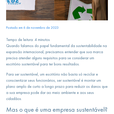
Postado em 6 de novembro de 2023
Tempo de leitura:
4
minutos
Quando falamos do papel fundamental da sustentabilidade na
expansão internacional, precisamos entender que sua marca
precisa atender alguns requisitos para se considerar um
escritório sustentável para ter bons resultados.
Para ser sustentável, um escritório não basta só reciclar e
conscientizar seus funcionários, ser sustentável é montar um
plano amplo de curto a longo prazo para reduzir os danos que
a sua empresa pode dar ao meio ambiente e aos seus
cidadãos.
Mas o que é uma empresa sustentável?