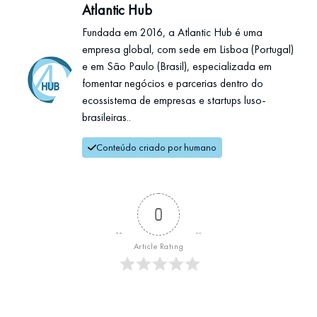
Atlantic Hub
Fundada em 2016, a Atlantic Hub é uma
empresa global, com sede em Lisboa (Portugal)
e em São Paulo (Brasil), especializada em
fomentar negócios e parcerias dentro do
ecossistema de empresas e startups luso-
brasileiras..
Conteúdo criado por humano
0
Article Rating