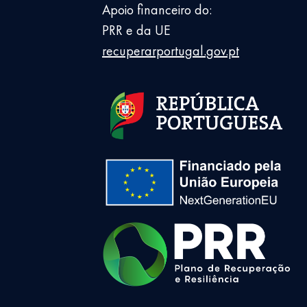
Apoio financeiro do:
PRR e da UE
recuperarportugal.gov.pt