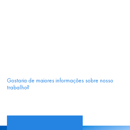
Gostaria de maiores informações sobre nosso
trabalho?