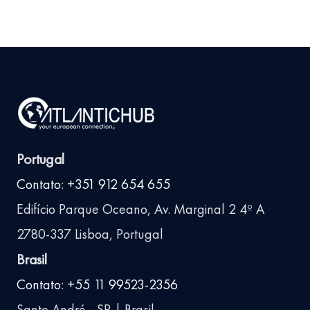
Portugal
Contato: +351 912 654 655
Edifício Parque Oceano, Av. Marginal 2 4º A
2780-337 Lisboa, Portugal
Brasil
Contato: +55 11 99523-2356
Santo André - SP | Brasil