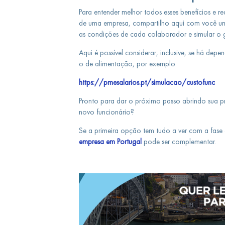
Para entender melhor todos esses benefícios e re
de uma empresa, compartilho aqui com você uma 
as condições de cada colaborador e simular o
Aqui é possível considerar, inclusive, se há dep
o de alimentação, por exemplo.
https://pmesalarios.pt/simulacao/custofunc
Pronto para dar o próximo passo abrindo sua p
novo funcionário?
Se a primeira opção tem tudo a ver com a fase 
empresa em Portugal
pode ser complementar.