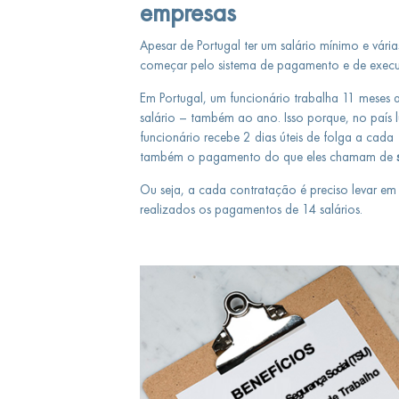
empresas
Apesar de Portugal ter um salário mínimo e vária
começar pelo sistema de pagamento e de exec
Em Portugal, um funcionário trabalha 11 meses 
salário – também ao ano. Isso porque, no país l
funcionário recebe 2 dias úteis de folga a cada
também o pagamento do que eles chamam de
Ou seja, a cada contratação é preciso levar e
realizados os pagamentos de 14 salários.