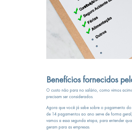
Benefícios fornecidos pe
O custo não para no salário, como vimos acima.
precisam ser considerados.
Agora que você já sabe sobre o pagamento do s
de 14 pagamentos ao ano serve de forma geral,
vamos a essa segunda etapa, para entender quais
geram para as empresas.