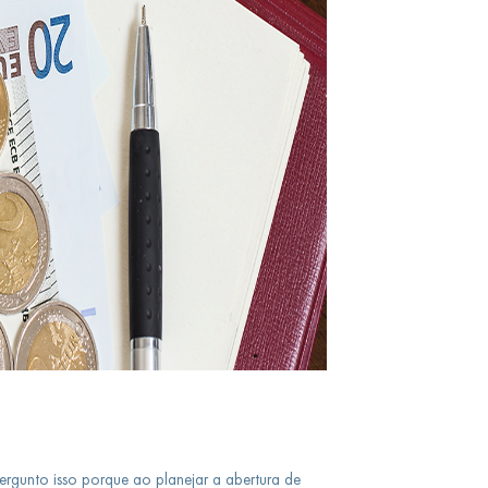
ergunto isso porque ao planejar a abertura de