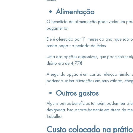
• Alimentação
O benefício de alimentação pode variar um pou
pagamento.
Ele é oferecido por 11 meses ao ano, que são 
sendo pago no período de férias.
Uma das opções disponíveis, que pode sofrer al
diário era de 4,77€.
A segunda opção é um cartão refeição (similar a
podendo sofrer alterações em seus valores, che
• Outros gastos
Alguns outros benefícios também podem ser ofer
designada. Isso ocorre bastante em áreas da me
trabalho.
Custo colocado na prátic