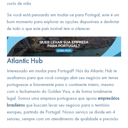
custo de vida.
Se você está pensando em mudar-se para Portugal, este é um
bom momento para explorar as opções disponíveis e desfrutar
de tudo o que este país incrível tem a oferecer.
Atlantic Hub
Interessado em mudar para Portugal? Nós da Atlantic Hub te
auxiliamos para que você consiga abrir seu negócio em terras
portuguesas e futuramente para o continente inteiro, mesmo
com o fechamento do Golden Visa, e de forma totalmente
legal. Somos uma empresa portuguesa que apoia
empresários
brasileiros
que buscam levar seu negócio para o território
europeu, partindo de Portugal. Nosso serviço se divide em 4
setores, sempre com um atendimento de qualidade e precisão.