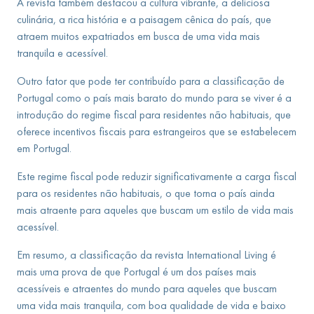
A revista também destacou a cultura vibrante, a deliciosa
culinária, a rica história e a paisagem cênica do país, que
atraem muitos expatriados em busca de uma vida mais
tranquila e acessível.
Outro fator que pode ter contribuído para a classificação de
Portugal como o país mais barato do mundo para se viver é a
introdução do regime fiscal para residentes não habituais, que
oferece incentivos fiscais para estrangeiros que se estabelecem
em Portugal.
Este regime fiscal pode reduzir significativamente a carga fiscal
para os residentes não habituais, o que torna o país ainda
mais atraente para aqueles que buscam um estilo de vida mais
acessível.
Em resumo, a classificação da revista International Living é
mais uma prova de que Portugal é um dos países mais
acessíveis e atraentes do mundo para aqueles que buscam
uma vida mais tranquila, com boa qualidade de vida e baixo