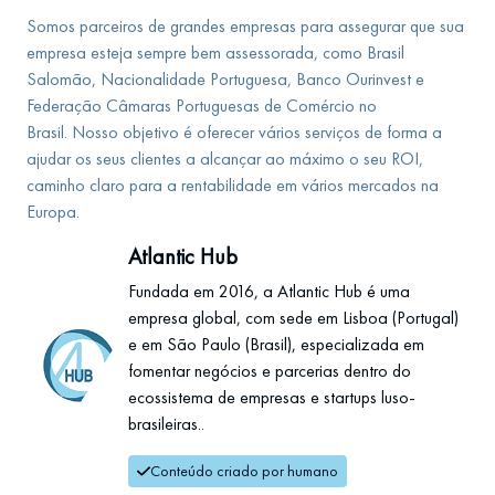
Somos parceiros de grandes empresas para assegurar que sua
empresa esteja sempre bem assessorada, como Brasil
Salomão, Nacionalidade Portuguesa, Banco Ourinvest e
Federação Câmaras Portuguesas de Comércio no
Brasil. Nosso objetivo é oferecer vários serviços de forma a
ajudar os seus clientes a alcançar ao máximo o seu ROI,
caminho claro para a rentabilidade em vários mercados na
Europa.
Atlantic Hub
Fundada em 2016, a Atlantic Hub é uma
empresa global, com sede em Lisboa (Portugal)
e em São Paulo (Brasil), especializada em
fomentar negócios e parcerias dentro do
ecossistema de empresas e startups luso-
brasileiras..
Conteúdo criado por humano