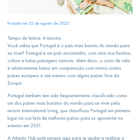
Postado em 22 de agosto de 2023
Tempo de leitura:
4
minutos
Você sabia que Portugal é o país mais barato do mundo para
se viver? Portugal é um país encantador, com uma rica história,
cultura e belas paisagens naturais. Além disso, o custo de vida
é relativamente baixo em comparação com muitos outros
países europeus e até mesmo com alguns países fora da
Europa.
Portugal também tem sido frequentemente classificado como
um dos países mais baratos do mundo para se viver pela
revista International Living, que classificou Portugal em primeiro
lugar na sua lista de melhores países para se aposentar no
exterior em 2021.
A Atlantic Hub está sempre aqui para te ajudar a realizar o