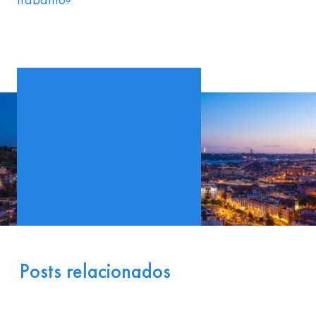
Posts relacionados