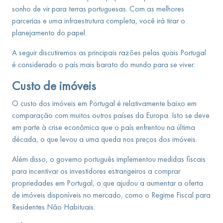
sonho de vir para terras portuguesas. Com as melhores
parcerias e uma infraestrutura completa, você irá tirar o
planejamento do papel.
A seguir discutiremos as principais razões pelas quais Portugal
é considerado o país mais barato do mundo para se viver:
Custo de imóveis
O custo dos imóveis em Portugal é relativamente baixo em
comparação com muitos outros países da Europa. Isto se deve
em parte à crise econômica que o país enfrentou na última
década, o que levou a uma queda nos preços dos imóveis.
Além disso, o governo português implementou medidas fiscais
para incentivar os investidores estrangeiros a comprar
propriedades em Portugal, o que ajudou a aumentar a oferta
de imóveis disponíveis no mercado, como o Regime Fiscal para
Residentes Não Habituais.