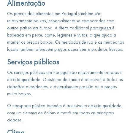
Alimentação
Os preços dos alimentos em Portugal também são
relativamente baixos, especialmente se comparados com
outros países da Europa. A dieta tradicional portuguesa é
baseada em peixe, carne, legumes e frutas, o que ajuda a
manter os preços baixos. Os mercados de rua e as mercearias
locais também oferecem preços acessíveis e produtos frescos.
Serviços públicos
Os serviços públicos em Portugal são relativamente baratos e
de alta qualidade. O sistema de saúde é acessível a todos os
cidadãos e residentes, e é geralmente gratuito ou a preços
muito baixos.
O transporte público também é acessível e de alta qualidade,
com um sistema de ônibus e metrô em todas as principais
cidades.
Clima