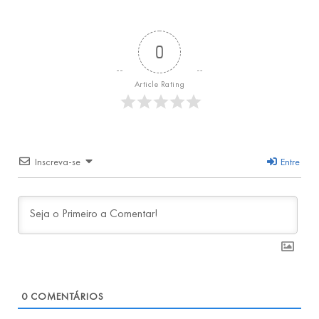
0
Article Rating
Inscreva-se
Entre
0
COMENTÁRIOS