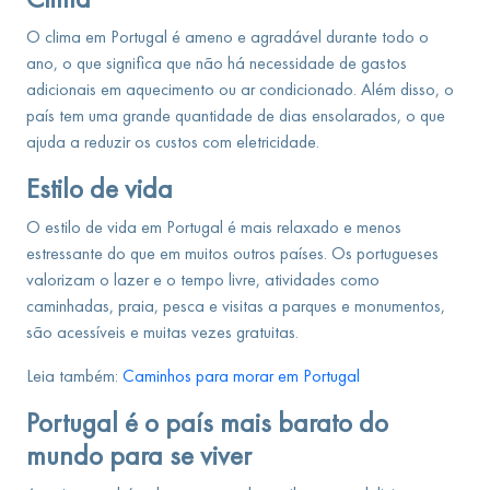
O clima em Portugal é ameno e agradável durante todo o
ano, o que significa que não há necessidade de gastos
adicionais em aquecimento ou ar condicionado. Além disso, o
país tem uma grande quantidade de dias ensolarados, o que
ajuda a reduzir os custos com eletricidade.
Estilo de vida
O estilo de vida em Portugal é mais relaxado e menos
estressante do que em muitos outros países. Os portugueses
valorizam o lazer e o tempo livre, atividades como
caminhadas, praia, pesca e visitas a parques e monumentos,
são acessíveis e muitas vezes gratuitas.
Leia também:
Caminhos para morar em Portugal
Portugal é o país mais barato do
mundo para se viver