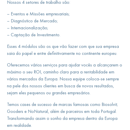
Nossos 4 setores de trabalho são:
– Eventos e Missões empresariais;
– Diagnóstico de Mercado;
– Internacionalização;
– Captação de Investimento.
Esses 4 módulos são os que vão fazer com que sua empresa
saia do papel e entre definitivamente no continente europeu.
Oferecemos vários serviços para ajudar vocês a alcançarem o
máximo o seu ROI, caminho claro para a rentabilidade em
vários mercados da Europa. Nossa equipe coloca-se sempre
na pele dos nossos clientes em busca de novos resultados,
sejam eles pequenos ou grandes empresários.
Temos cases de sucesso de marcas famosas como Biosolvit;
Gooders e NoNatural, além de parceiros em toda Portugal.
Transformando assim o sonho da empresa dentro da Europa
em realidade.