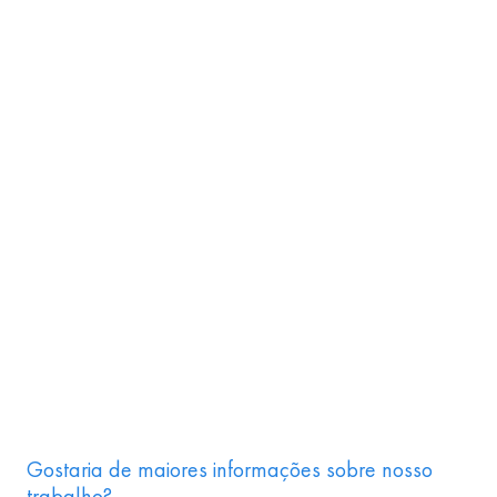
Gostaria de maiores informações sobre nosso
trabalho?