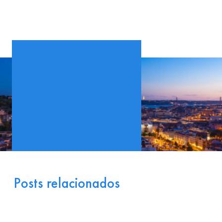
Posts relacionados
Portugal como Porta de