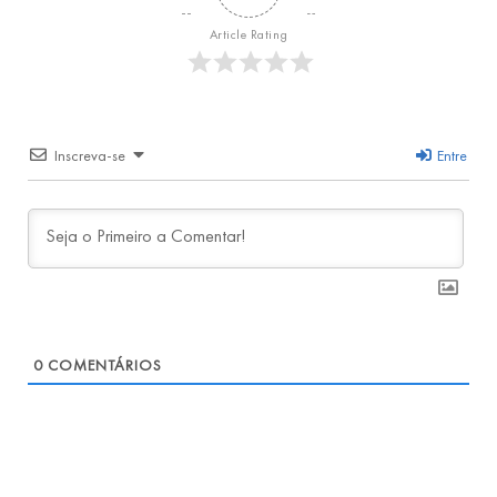
Article Rating
Inscreva-se
Entre
0
COMENTÁRIOS