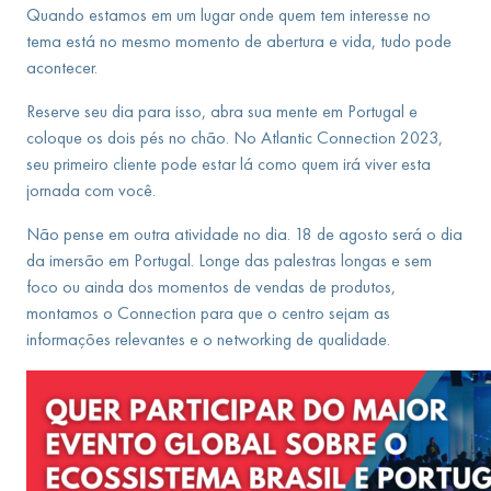
Quando estamos em um lugar onde quem tem interesse no
tema está no mesmo momento de abertura e vida, tudo pode
acontecer.
Reserve seu dia para isso, abra sua mente em Portugal e
coloque os dois pés no chão. No Atlantic Connection 2023,
seu primeiro cliente pode estar lá como quem irá viver esta
jornada com você.
Não pense em outra atividade no dia. 18 de agosto será o dia
da imersão em Portugal. Longe das palestras longas e sem
foco ou ainda dos momentos de vendas de produtos,
montamos o Connection para que o centro sejam as
informações relevantes e o networking de qualidade.