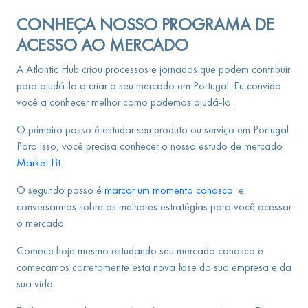
CONHEÇA NOSSO PROGRAMA DE
ACESSO AO MERCADO
A Atlantic Hub criou processos e jornadas que podem contribuir
para ajudá-lo a criar o seu mercado em Portugal. Eu convido
você a conhecer melhor como podemos ajudá-lo.
O primeiro passo é estudar seu produto ou serviço em Portugal.
Para isso, você precisa conhecer o
nosso estudo de mercado
Market Fit.
O segundo passo é
marcar um momento conosco
e
conversarmos sobre as melhores estratégias para você acessar
o mercado.
Comece hoje mesmo estudando seu mercado conosco e
começamos corretamente esta nova fase da sua empresa e da
sua vida.