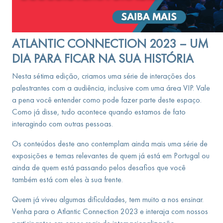
ATLANTIC CONNECTION 2023 – UM
DIA PARA FICAR NA SUA HISTÓRIA
Nesta sétima edição, criamos uma série de interações dos
palestrantes com a audiência, inclusive com uma área VIP. Vale
a pena você entender como pode fazer parte deste espaço.
Como já disse, tudo acontece quando estamos de fato
interagindo com outras pessoas.
Os conteúdos deste ano contemplam ainda mais uma série de
exposições e temas relevantes de quem já está em Portugal ou
ainda de quem está passando pelos desafios que você
também está com eles à sua frente.
Quem já viveu algumas dificuldades, tem muito a nos ensinar.
Venha para o Atlantic Connection 2023 e interaja com nossos