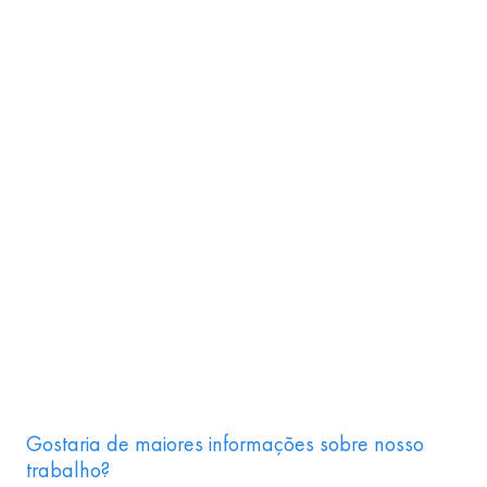
Gostaria de maiores informações sobre nosso
trabalho?