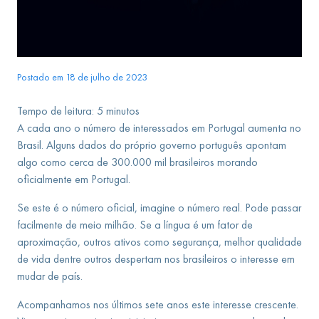
Postado em 18 de julho de 2023
Tempo de leitura:
5
minutos
A cada ano o número de interessados em Portugal aumenta no
Brasil. Alguns dados do próprio governo português apontam
algo como cerca de 300.000 mil brasileiros morando
oficialmente em Portugal.
Se este é o número oficial, imagine o número real. Pode passar
facilmente de meio milhão. Se a língua é um fator de
aproximação, outros ativos como segurança, melhor qualidade
de vida dentre outros despertam nos brasileiros o interesse em
mudar de país.
Acompanhamos nos últimos sete anos este interesse crescente.