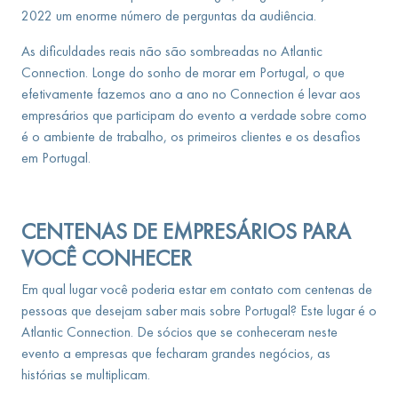
2022 um enorme número de perguntas da audiência.
As dificuldades reais não são sombreadas no Atlantic
Connection. Longe do sonho de morar em Portugal, o que
efetivamente fazemos ano a ano no Connection é levar aos
empresários que participam do evento a verdade sobre como
é o ambiente de trabalho, os primeiros clientes e os desafios
em Portugal.
CENTENAS DE EMPRESÁRIOS PARA
VOCÊ CONHECER
Em qual lugar você poderia estar em contato com centenas de
pessoas que desejam saber mais sobre Portugal? Este lugar é o
Atlantic Connection. De sócios que se conheceram neste
evento a empresas que fecharam grandes negócios, as
histórias se multiplicam.