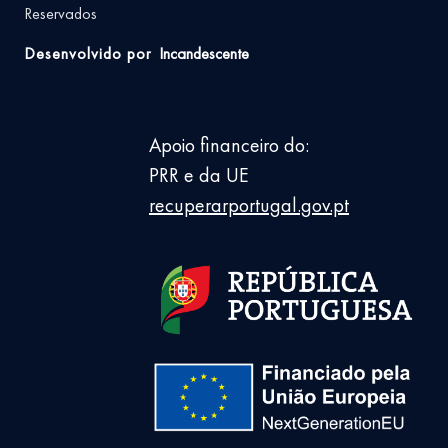
Reservados
Desenvolvido por
Incandescente
Apoio financeiro do:
PRR e da UE
recuperarportugal.gov.pt