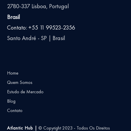
2780-337 Lisboa, Portugal
Brasil
Contato: +55 11 99523-2356
Santo André - SP | Brasil
Home
Quem Somos
Estudo de Mercado
Blog
Contato
Atlantic Hub |
© Copyright 2023 - Todos Os Direitos