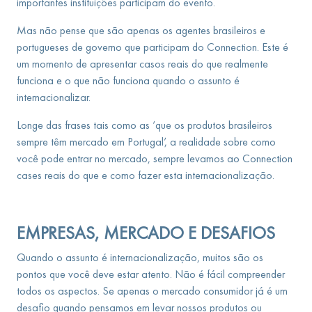
importantes instituições participam do evento.
Mas não pense que são apenas os agentes brasileiros e
portugueses de governo que participam do Connection. Este é
um momento de apresentar casos reais do que realmente
funciona e o que não funciona quando o assunto é
internacionalizar.
Longe das frases tais como as ‘que os produtos brasileiros
sempre têm mercado em Portugal’, a realidade sobre como
você pode entrar no mercado, sempre levamos ao Connection
cases reais do que e como fazer esta internacionalização.
EMPRESAS, MERCADO E DESAFIOS
Quando o assunto é internacionalização, muitos são os
pontos que você deve estar atento. Não é fácil compreender
todos os aspectos. Se apenas o mercado consumidor já é um
desafio quando pensamos em levar nossos produtos ou