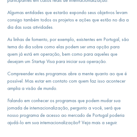
participantes em casos reais de internacionalização.
Algumas entidades que estarão expondo seus objetivos levam
consigo também todos os projetos e ações que estão no dia a
dia das suas atividades.
As linhas de fomento, por exemplo, existentes em Portugal, são
tema do dia sobre como elas podem ser uma opção para
quem já está em operação, bem como para aqueles que
desejam um Startup Visa para iniciar sua operação.
Compreender estes programas abre a mente quanto ao que é
possível. Mas estar em contato com quem faz isso acontecer
amplia a visão de mundo.
Falando em conhecer os programas que podem mudar sua
jornada de internacionalização, pergunto a você, será que
nosso programa de acesso ao mercado de Portugal poderia
ajudá-lo em sua internacionalização? Veja mais a seguir.