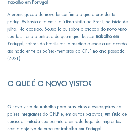
trabalho em Portugal
.
A promulgação da nova lei confirma o que o presidente
português havia dito em sua última visita ao Brasil, no início de
julho. Na ocasião, Sousa falou sobre a criação do novo visto
que facilitaria a entrada de quem quer buscar
trabalho em
Portugal
, sobretudo brasileiros. A medida atende a um acordo
assinado entre os países-membros da CPLP no ano passado
(2021).
O QUE É O NOVO VISTO?
O novo visto de trabalho para brasileiros e estrangeiros de
países integrantes do CPLP é, em outras palavras, um título de
duração limitada que permite a entrada legal de imigrantes
com o objetivo de procurar
trabalho em Portugal
.