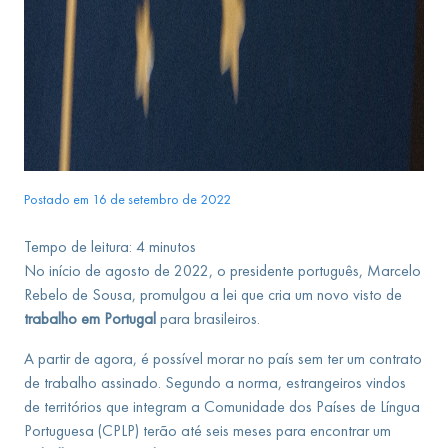
Postado em 16 de setembro de 2022
Tempo de leitura:
4
minutos
No início de agosto de 2022, o presidente português, Marcelo
Rebelo de Sousa, promulgou a lei que cria um novo visto de
trabalho em Portugal
para brasileiros.
A partir de agora, é possível morar no país sem ter um contrato
de trabalho assinado. Segundo a norma, estrangeiros vindos
de territórios que integram a Comunidade dos Países de Língua
Portuguesa (CPLP) terão até seis meses para encontrar um