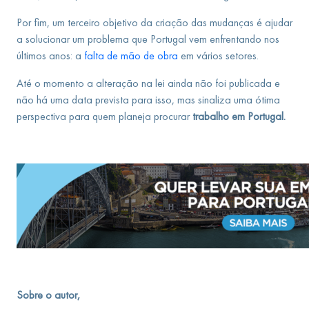
Por fim, um terceiro objetivo da criação das mudanças é ajudar
a solucionar um problema que Portugal vem enfrentando nos
últimos anos: a
falta de mão de obra
em vários setores.
Até o momento a alteração na lei ainda não foi publicada e
não há uma data prevista para isso, mas sinaliza uma ótima
perspectiva para quem planeja procurar
trabalho em Portugal.
Sobre o autor,