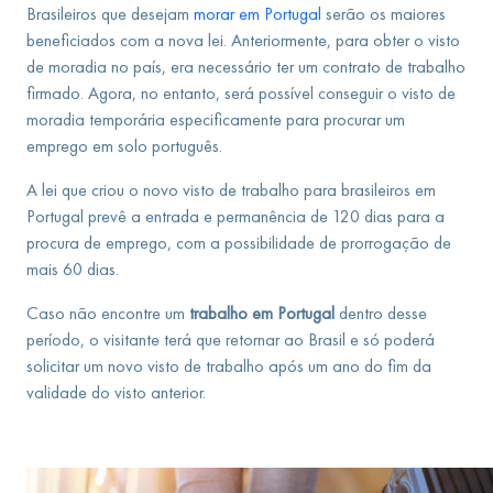
Brasileiros que desejam
morar em Portugal
serão os maiores
beneficiados com a nova lei. Anteriormente, para obter o visto
de moradia no país, era necessário ter um contrato de trabalho
firmado. Agora, no entanto, será possível conseguir o visto de
moradia temporária especificamente para procurar um
emprego em solo português.
A lei que criou o novo visto de trabalho para brasileiros em
Portugal prevê a entrada e permanência de 120 dias para a
procura de emprego, com a possibilidade de prorrogação de
mais 60 dias.
Caso não encontre um
trabalho em Portugal
dentro desse
período, o visitante terá que retornar ao Brasil e só poderá
solicitar um novo visto de trabalho após um ano do fim da
validade do visto anterior.