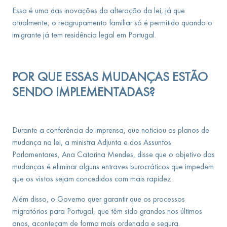
Essa é uma das inovações da alteração da lei, já que
atualmente, o reagrupamento familiar só é permitido quando o
imigrante já tem residência legal em Portugal.
POR QUE ESSAS MUDANÇAS ESTÃO
SENDO IMPLEMENTADAS?
Durante a conferência de imprensa, que noticiou os planos de
mudança na lei, a ministra Adjunta e dos Assuntos
Parlamentares, Ana Catarina Mendes, disse que o objetivo das
mudanças é eliminar alguns entraves burocráticos que impedem
que os vistos sejam concedidos com mais rapidez.
Além disso, o Governo quer garantir que os processos
migratórios para Portugal, que têm sido grandes nos últimos
anos, aconteçam de forma mais ordenada e segura.