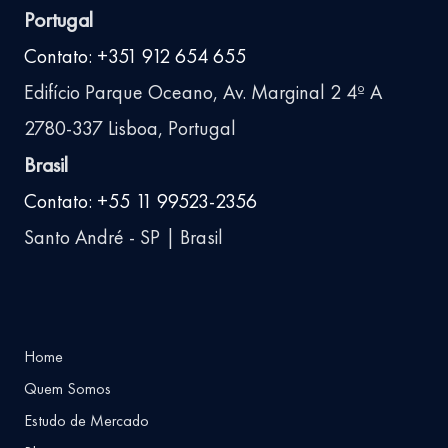
Portugal
Contato: +351 912 654 655
Edifício Parque Oceano, Av. Marginal 2 4º A
2780-337 Lisboa, Portugal
Brasil
Contato: +55 11 99523-2356
Santo André - SP | Brasil
Home
Quem Somos
Estudo de Mercado