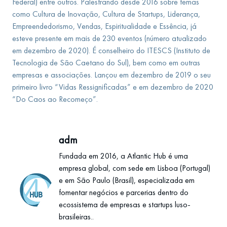
Federal) entre outros. Palestrando desde 2016 sobre temas
como Cultura de Inovação, Cultura de Startups, Liderança,
Empreendedorismo, Vendas, Espiritualidade e Essência, já
esteve presente em mais de 230 eventos (número atualizado
em dezembro de 2020). É conselheiro do ITESCS (Instituto de
Tecnologia de São Caetano do Sul), bem como em outras
empresas e associações. Lançou em dezembro de 2019 o seu
primeiro livro “Vidas Ressignificadas” e em dezembro de 2020
“Do Caos ao Recomeço”.
adm
Fundada em 2016, a Atlantic Hub é uma
empresa global, com sede em Lisboa (Portugal)
e em São Paulo (Brasil), especializada em
fomentar negócios e parcerias dentro do
ecossistema de empresas e startups luso-
brasileiras..