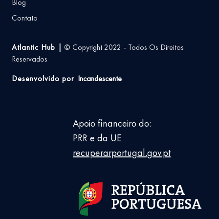
Blog
Contato
Atlantic Hub |
© Copyright 2022 - Todos Os Direitos
Reservados
Desenvolvido por
Incandescente
Apoio financeiro do:
PRR e da UE
recuperarportugal.gov.pt