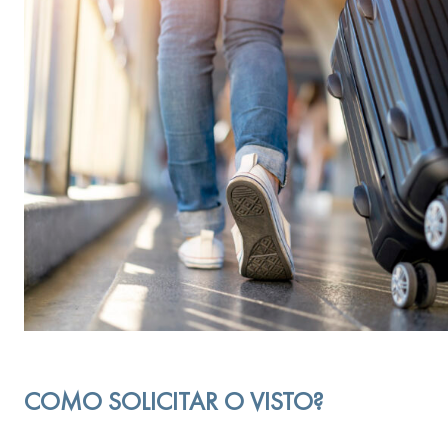
COMO SOLICITAR O VISTO?