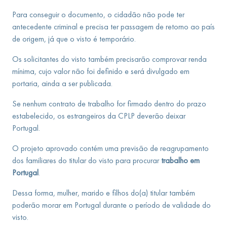
Para conseguir o documento, o cidadão não pode ter
antecedente criminal e precisa ter passagem de retorno ao país
de origem, já que o visto é temporário.
Os solicitantes do visto também precisarão comprovar renda
mínima, cujo valor não foi definido e será divulgado em
portaria, ainda a ser publicada.
Se nenhum contrato de trabalho for firmado dentro do prazo
estabelecido, os estrangeiros da CPLP deverão deixar
Portugal.
O projeto aprovado contém uma previsão de reagrupamento
dos familiares do titular do visto para procurar
trabalho em
Portugal
.
Dessa forma, mulher, marido e filhos do(a) titular também
poderão morar em Portugal durante o período de validade do
visto.