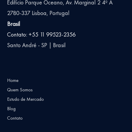
Edifício Parque Oceano, Av. Marginal 2 4º A
2780-337 Lisboa, Portugal
Brasil
Contato: +55 11 99523-2356
Santo André - SP | Brasil
Home
Quem Somos
Estudo de Mercado
Blog
Contato