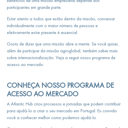
benefícios de uma missão empresarial depende dos
participantes em grande parte.
Estar atento a todos que estão dentro da missão, conversar
individualmente com o maior número de pessoas e
efetivamente estar presente é essencial.
Gosto de dizer que uma missão abre a mente. Se você quiser,
além de participar da missão agroglobal, também saber mais
sobre internacionalização. Veja a seguir nosso programa de
acesso ao mercado.
CONHEÇA NOSSO PROGRAMA DE
ACESSO AO MERCADO
A Atlantic Hub criou processos e jornadas que podem contribuir
para ajudá-lo a criar o seu mercado em Portugal. Eu convido
você a conhecer melhor como podemos ajudá-lo.