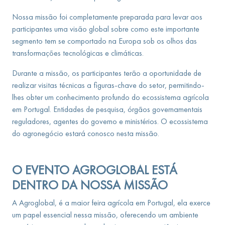
Nossa missão foi completamente preparada para levar aos
participantes uma visão global sobre como este importante
segmento tem se comportado na Europa sob os olhos das
transformações tecnológicas e climáticas.
Durante a missão, os participantes terão a oportunidade de
realizar visitas técnicas a figuras-chave do setor, permitindo-
lhes obter um conhecimento profundo do ecossistema agrícola
em Portugal. Entidades de pesquisa, órgãos governamentais
reguladores, agentes do governo e ministérios. O ecossistema
do agronegócio estará conosco nesta missão.
O EVENTO AGROGLOBAL ESTÁ
DENTRO DA NOSSA MISSÃO
A Agroglobal, é a maior feira agrícola em Portugal, ela exerce
um papel essencial nessa missão, oferecendo um ambiente