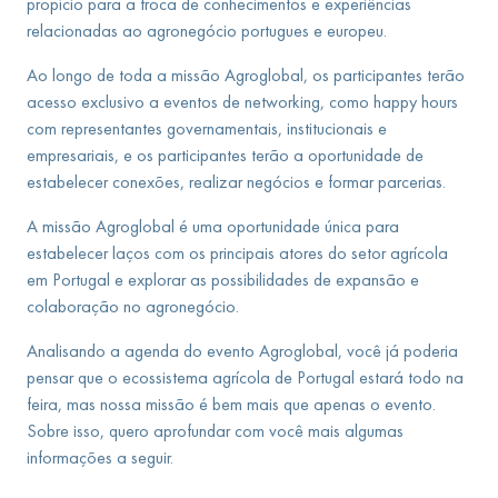
propício para a troca de conhecimentos e experiências
relacionadas ao agronegócio portugues e europeu.
Ao longo de toda a missão Agroglobal, os participantes terão
acesso exclusivo a eventos de networking, como happy hours
com representantes governamentais, institucionais e
empresariais, e os participantes terão a oportunidade de
estabelecer conexões, realizar negócios e formar parcerias.
A missão Agroglobal é uma oportunidade única para
estabelecer laços com os principais atores do setor agrícola
em Portugal e explorar as possibilidades de expansão e
colaboração no agronegócio.
Analisando a agenda do evento Agroglobal, você já poderia
pensar que o ecossistema agrícola de Portugal estará todo na
feira, mas nossa missão é bem mais que apenas o evento.
Sobre isso, quero aprofundar com você mais algumas
informações a seguir.