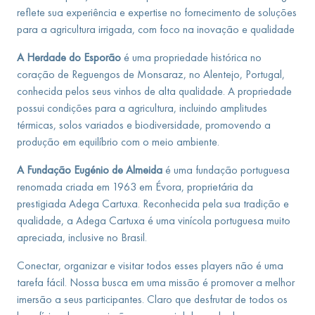
reflete sua experiência e expertise no fornecimento de soluções
para a agricultura irrigada, com foco na inovação e qualidade
A Herdade do Esporão
é uma propriedade histórica no
coração de Reguengos de Monsaraz, no Alentejo, Portugal,
conhecida pelos seus vinhos de alta qualidade. A propriedade
possui condições para a agricultura, incluindo amplitudes
térmicas, solos variados e biodiversidade, promovendo a
produção em equilíbrio com o meio ambiente.
A Fundação Eugénio de Almeida
é uma fundação portuguesa
renomada criada em 1963 em Évora, proprietária da
prestigiada Adega Cartuxa. Reconhecida pela sua tradição e
qualidade, a Adega Cartuxa é uma vinícola portuguesa muito
apreciada, inclusive no Brasil.
Conectar, organizar e visitar todos esses players não é uma
tarefa fácil. Nossa busca em uma missão é promover a melhor
imersão a seus participantes. Claro que desfrutar de todos os