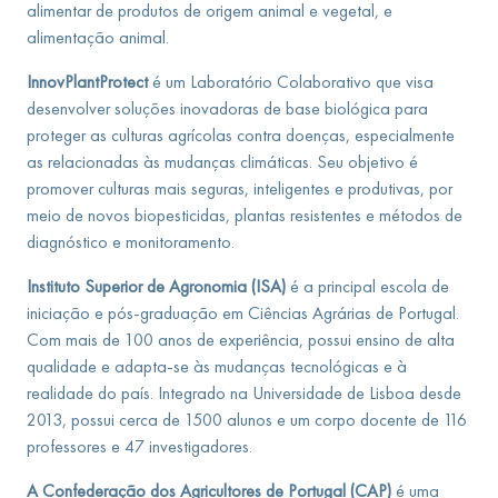
alimentar de produtos de origem animal e vegetal, e
alimentação animal.
InnovPlantProtect
é um Laboratório Colaborativo que visa
desenvolver soluções inovadoras de base biológica para
proteger as culturas agrícolas contra doenças, especialmente
as relacionadas às mudanças climáticas. Seu objetivo é
promover culturas mais seguras, inteligentes e produtivas, por
meio de novos biopesticidas, plantas resistentes e métodos de
diagnóstico e monitoramento.
Instituto Superior de Agronomia (ISA)
é a principal escola de
iniciação e pós-graduação em Ciências Agrárias de Portugal.
Com mais de 100 anos de experiência, possui ensino de alta
qualidade e adapta-se às mudanças tecnológicas e à
realidade do país. Integrado na Universidade de Lisboa desde
2013, possui cerca de 1500 alunos e um corpo docente de 116
professores e 47 investigadores.
A Confederação dos Agricultores de Portugal (CAP)
é uma