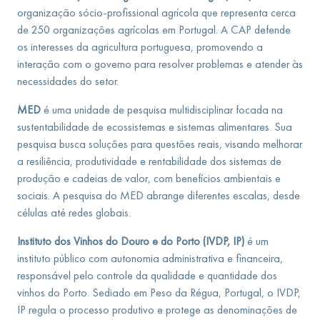
organização sócio-profissional agrícola que representa cerca
de 250 organizações agrícolas em Portugal. A CAP defende
os interesses da agricultura portuguesa, promovendo a
interação com o governo para resolver problemas e atender às
necessidades do setor.
MED
é uma unidade de pesquisa multidisciplinar focada na
sustentabilidade de ecossistemas e sistemas alimentares. Sua
pesquisa busca soluções para questões reais, visando melhorar
a resiliência, produtividade e rentabilidade dos sistemas de
produção e cadeias de valor, com benefícios ambientais e
sociais. A pesquisa do MED abrange diferentes escalas, desde
células até redes globais.
Instituto dos Vinhos do Douro e do Porto (IVDP, IP)
é um
instituto público com autonomia administrativa e financeira,
responsável pelo controle da qualidade e quantidade dos
vinhos do Porto. Sediado em Peso da Régua, Portugal, o IVDP,
IP regula o processo produtivo e protege as denominações de