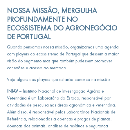
NOSSA MISSÃO, MERGULHA
PROFUNDAMENTE NO
ECOSSISTEMA DO AGRONEGÓCIO
DE PORTUGAL
Quando pensamos nossa missão, organizamos uma agenda
com players do ecossistema de Portugal que dessem a maior
visão do segmento mas que também pudessem promover
conexões e acesso ao mercado.
Veja alguns dos players que estarão conosco na missão.
INIAV
– Instituto Nacional de Investigação Agrária e
Veterinária é um Laboratório do Estado, responsável por
atividades de pesquisa nas áreas agronômica e veterinária.
Além disso, é responsável pelos Laboratórios Nacionais de
Referência, relacionados a doenças e pragas de plantas,
doenças dos animais, análises de resíduos e segurança