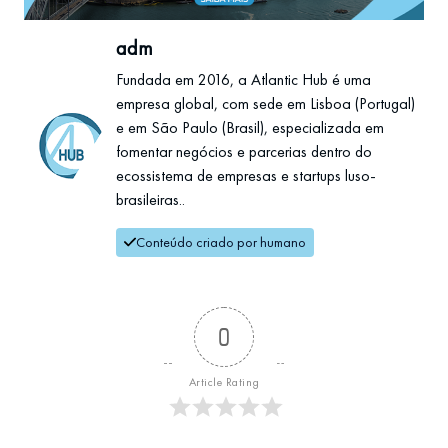
adm
Fundada em 2016, a Atlantic Hub é uma
empresa global, com sede em Lisboa (Portugal)
e em São Paulo (Brasil), especializada em
fomentar negócios e parcerias dentro do
ecossistema de empresas e startups luso-
brasileiras..
Conteúdo criado por humano
0
Article Rating