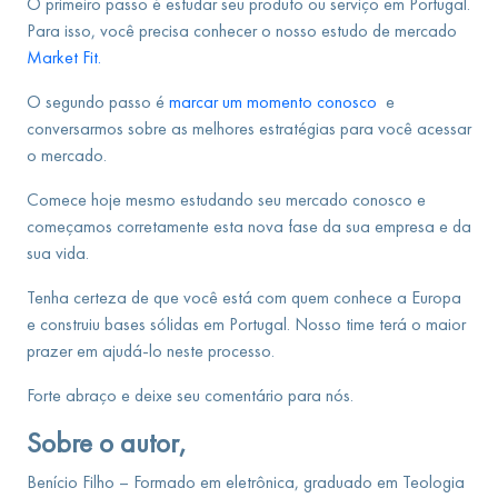
O primeiro passo é estudar seu produto ou serviço em Portugal.
Para isso, você precisa conhecer o nosso estudo de mercado
Market Fit.
O segundo passo é
marcar um momento conosco
e
conversarmos sobre as melhores estratégias para você acessar
o mercado.
Comece hoje mesmo estudando seu mercado conosco e
começamos corretamente esta nova fase da sua empresa e da
sua vida.
Tenha certeza de que você está com quem conhece a Europa
e construiu bases sólidas em Portugal. Nosso time terá o maior
prazer em ajudá-lo neste processo.
Forte abraço e deixe seu comentário para nós.
Sobre o autor,
Benício Filho – Formado em eletrônica, graduado em Teologia