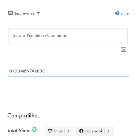
Inscreva-se
Entre
0
COMENTÁRIOS
Compartilhe:
0
Total Share
Email
0
Facebook
0