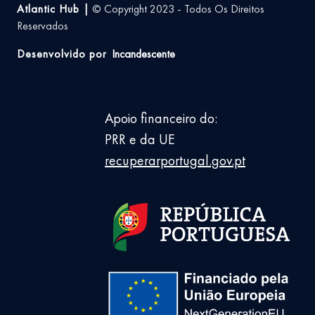
Atlantic Hub |
© Copyright 2023 - Todos Os Direitos
Reservados
Desenvolvido por
Incandescente
Apoio financeiro do:
PRR e da UE
recuperarportugal.gov.pt