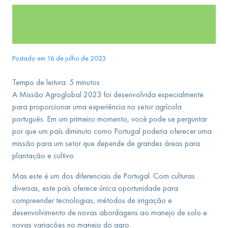
Postado em 16 de julho de 2023
Tempo de leitura:
5
minutos
A Missão Agroglobal 2023 foi desenvolvida especialmente
para proporcionar uma experiência no setor agrícola
português. Em um primeiro momento, você pode se perguntar
por que um país diminuto como Portugal poderia oferecer uma
missão para um setor que depende de grandes áreas para
plantação e cultivo.
Mas este é um dos diferenciais de Portugal. Com culturas
diversas, este país oferece única oportunidade para
compreender tecnologias, métodos de irrigação e
desenvolvimento de novas abordagens ao manejo de solo e
novas variações no manejo do agro.