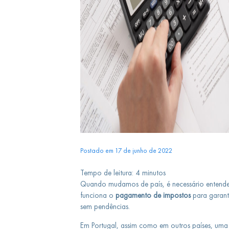
Postado em 17 de junho de 2022
Tempo de leitura:
4
minutos
Quando mudamos de país, é necessário entende
funciona o
pagamento de impostos
para garanti
sem pendências.
Em Portugal, assim como em outros países, uma 