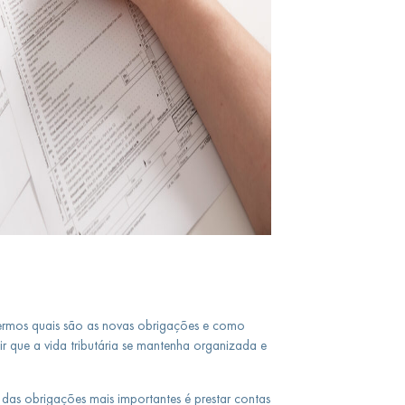
rmos quais são as novas obrigações e como
r que a vida tributária se mantenha organizada e
das obrigações mais importantes é prestar contas