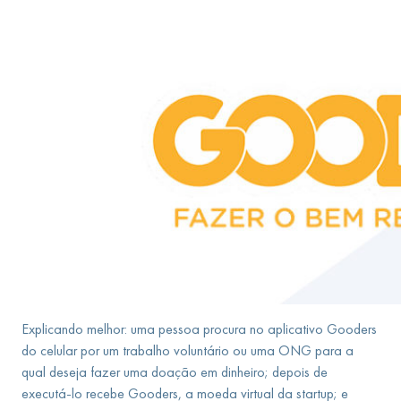
Explicando melhor: uma pessoa procura no aplicativo Gooders
do celular por um trabalho voluntário ou uma ONG para a
qual deseja fazer uma doação em dinheiro; depois de
executá-lo recebe Gooders, a moeda virtual da startup; e