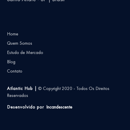
Home
Quem Somos
Estudo de Mercado
Blog
Contato
Atlantic Hub |
© Copyright 2020 - Todos Os Direitos
Reservados
Desenvolvido por
Incandescente