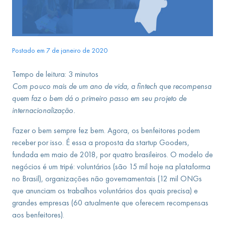
Postado em 7 de janeiro de 2020
Tempo de leitura:
3
minutos
Com pouco mais de um ano de vida, a fintech que recompensa
quem faz o bem dá o primeiro passo em seu projeto de
internacionalização.
Fazer o bem sempre fez bem. Agora, os benfeitores podem
receber por isso. É essa a proposta da startup Gooders,
fundada em maio de 2018, por quatro brasileiros. O modelo de
negócios é um tripé: voluntários (são 15 mil hoje na plataforma
no Brasil), organizações não governamentais (12 mil ONGs
que anunciam os trabalhos voluntários dos quais precisa) e
grandes empresas (60 atualmente que oferecem recompensas
aos benfeitores).