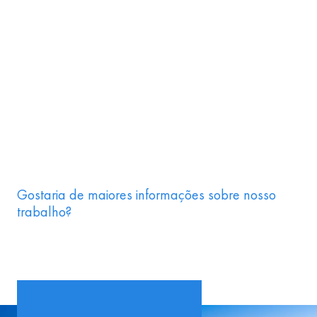
Gostaria de maiores informações sobre nosso
trabalho?