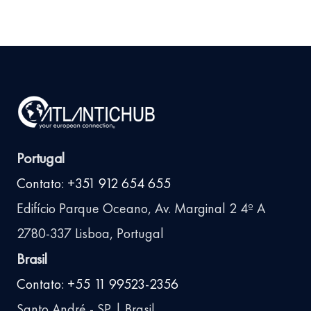
Portugal
Contato: +351 912 654 655
Edifício Parque Oceano, Av. Marginal 2 4º A
2780-337 Lisboa, Portugal
Brasil
Contato: +55 11 99523-2356
Santo André - SP | Brasil