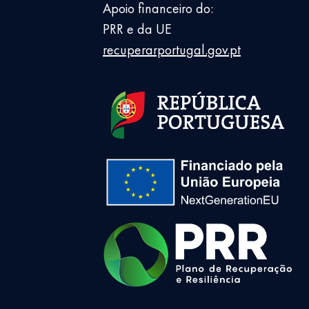
Apoio financeiro do:
PRR e da UE
recuperarportugal.gov.pt