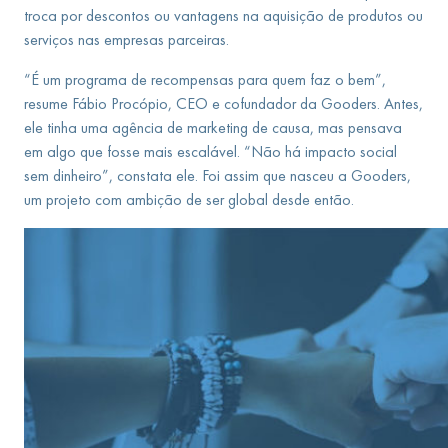
troca por descontos ou vantagens na aquisição de produtos ou
serviços nas empresas parceiras.
“É um programa de recompensas para quem faz o bem”,
resume Fábio Procópio, CEO e cofundador da Gooders. Antes,
ele tinha uma agência de marketing de causa, mas pensava
em algo que fosse mais escalável. “Não há impacto social
sem dinheiro”, constata ele. Foi assim que nasceu a Gooders,
um projeto com ambição de ser global desde então.