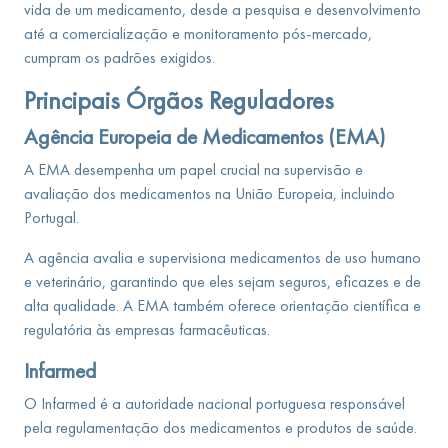
vida de um medicamento, desde a pesquisa e desenvolvimento
até a comercialização e monitoramento pós-mercado,
cumpram os padrões exigidos.
Principais Órgãos Reguladores
Agência Europeia de Medicamentos (EMA)
A EMA desempenha um papel crucial na supervisão e
avaliação dos medicamentos na União Europeia, incluindo
Portugal.
A agência avalia e supervisiona medicamentos de uso humano
e veterinário, garantindo que eles sejam seguros, eficazes e de
alta qualidade. A EMA também oferece orientação científica e
regulatória às empresas farmacêuticas.
Infarmed
O Infarmed é a autoridade nacional portuguesa responsável
pela regulamentação dos medicamentos e produtos de saúde.