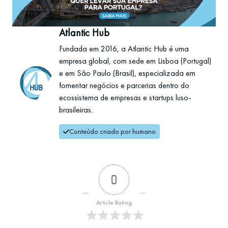
Atlantic Hub
Fundada em 2016, a Atlantic Hub é uma
empresa global, com sede em Lisboa (Portugal)
e em São Paulo (Brasil), especializada em
fomentar negócios e parcerias dentro do
ecossistema de empresas e startups luso-
brasileiras..
Conteúdo criado por humano
0
Article Rating