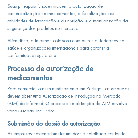
Suas principais funções incluem a autorização de
comercialização de medicamentos, a fiscalização das
atividades de fabricação e distribuição, e a monitorização da
segurança dos produtos no mercado.
Além disso, o Infarmed colabora com outras autoridades de
saúde e organizações internacionais para garantir a
conformidade regulatória.
Processo de autorização de
medicamentos
Para comercializar um medicamento em Portugal, as empresas
devem obter uma Autorização de Introdução no Mercado
(AIM) do Infarmed. O processo de obtenção da AIM envolve
várias etapas, incluindo:
Submissão do dossiê de autorização
As empresas devem submeter um dossiê detalhado contendo