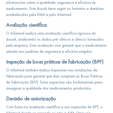
informações sobre a qualidade, segurança e eficácia do
medicamento. Este dossiê deve seguir os formatos e diretrizes
estabelecidos pela EMA e pelo Infarmed.
Avaliação científica
O Infarmed realiza uma avaliação científica rigorosa do
dossiê, analisando os dados pré-clínicos e clínicos fornecidos
pela empresa. Esta avaliação visa garantir que o medicamento
atenda aos padrões de segurança e eficácia exigidos.
Inspeção de boas práticas de fabricação (BPF)
O Infarmed também realiza inspeções nas instalações de
fabricação para garantir que elas cumpram as Boas Práticas
de Fabricação (BPF). Estas inspeções são fundamentais para
assegurar a qualidade dos medicamentos produzidos.
Decisão de autorização
Com base na avaliação científica e nas inspeções de BPF, o
Infarmed decide se concede ou não a AIM. Uma vez