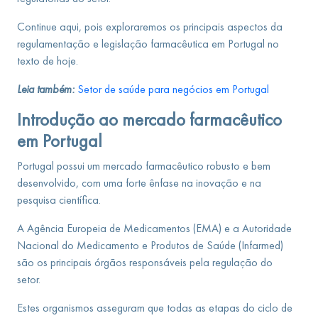
Continue aqui, pois exploraremos os principais aspectos da
regulamentação e legislação farmacêutica em Portugal no
texto de hoje.
Leia também:
Setor de saúde para negócios em Portugal
Introdução ao mercado farmacêutico
em Portugal
Portugal possui um mercado farmacêutico robusto e bem
desenvolvido, com uma forte ênfase na inovação e na
pesquisa científica.
A Agência Europeia de Medicamentos (EMA) e a Autoridade
Nacional do Medicamento e Produtos de Saúde (Infarmed)
são os principais órgãos responsáveis pela regulação do
setor.
Estes organismos asseguram que todas as etapas do ciclo de