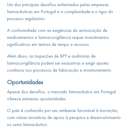
Um dos principais desafios enfrentados pelas empresas
farmacêuticas em Portugal é a complexidade e o rigor do
processo regulatório.
A conformidade com as exigências de autorização de
medicamentos e farmacovigilância requer investimentos
significativos em termos de tempo e recursos.
Além disso, as inspeções de BPF e auditorias de
farmacovigilância podem ser exaustivas e exigir ajustes
contínuos nos processos de fabricação e monitoramento.
Oportunidades
Apesar dos desafios, o mercado farmacêutico em Portugal
oferece inúmeras oportunidades.
O país é conhecido por seu ambiente favorável à inovação,
com várias iniciativas de apoio à pesquisa e desenvolvimento
no setor farmacêutico.