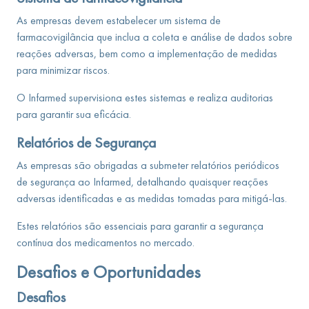
As empresas devem estabelecer um sistema de
farmacovigilância que inclua a coleta e análise de dados sobre
reações adversas, bem como a implementação de medidas
para minimizar riscos.
O Infarmed supervisiona estes sistemas e realiza auditorias
para garantir sua eficácia.
Relatórios de Segurança
As empresas são obrigadas a submeter relatórios periódicos
de segurança ao Infarmed, detalhando quaisquer reações
adversas identificadas e as medidas tomadas para mitigá-las.
Estes relatórios são essenciais para garantir a segurança
contínua dos medicamentos no mercado.
Desafios e Oportunidades
Desafios