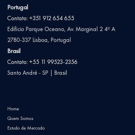
Portugal
Contato: +351 912 654 655
Edifício Parque Oceano, Av. Marginal 2 4º A
2780-337 Lisboa, Portugal
Brasil
Contato: +55 11 99523-2356
Santo André - SP | Brasil
Home
Quem Somos
Estudo de Mercado