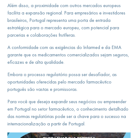
Além disso, a proximidade com outros mercados europeus
facilita a expansão regional. Para empresários e investidores
brasileiros, Portugal representa uma porta de entrada
estratégica para o mercado europeu, com potencial para
parcerias e colaborações frutíferas.
A conformidade com as exigências do Infarmed e da EMA
garante que os medicamentos comercializados sejam seguros,
eficazes e de alta qualidade.
Embora o processo regulatório possa ser desafiador, as
oportunidades oferecidas pelo mercado farmacêutico
português são vastas e promissoras.
Para você que deseja expandir seus negócios ou empreender
em Portugal no setor farmacêutico, o conhecimento detalhado
das normas regulatórias pode ser a chave para o sucesso na
internacionalização a partir de Portugal.