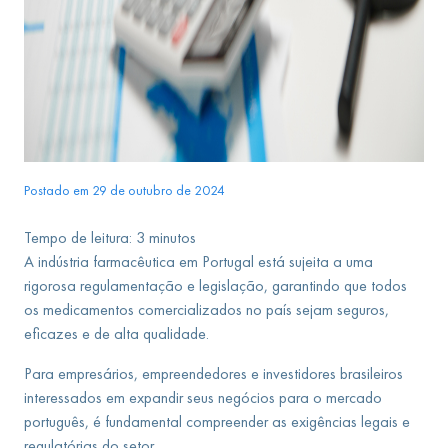
Postado em 29 de outubro de 2024
Tempo de leitura:
3
minutos
A indústria farmacêutica em Portugal está sujeita a uma
rigorosa regulamentação e legislação, garantindo que todos
os medicamentos comercializados no país sejam seguros,
eficazes e de alta qualidade.
Para empresários, empreendedores e investidores brasileiros
interessados em expandir seus negócios para o mercado
português, é fundamental compreender as exigências legais e
regulatórias do setor.