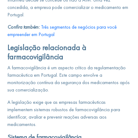
concedida, a empresa pode comercializar o medicamento em
Portugal.
Confira também:
Três segmentos de negócios para você
empreender em Portugal
Legislação relacionada à
farmacovigilância
A farmacovigilância é um aspecto crítico da regulamentação
farmacêutica em Portugal. Este campo envolve a
monitorização contínua da segurança dos medicamentos após
sua comercialização.
A legislação exige que as empresas farmacêuticas
implementem sistemas robustos de farmacovigilância para
identificar, avaliar e prevenir reações adversas aos
medicamentos.
Sistema de farmacovigilância