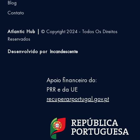
Blog
Contato
Atlantic Hub |
© Copyright 2024 - Todos Os Direitos
Reservados
Desenvolvido por
Incandescente
Apoio financeiro do:
PRR e da UE
recuperarportugal.gov.pt