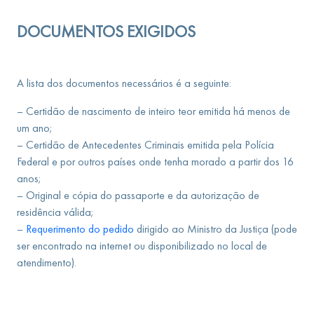
DOCUMENTOS EXIGIDOS
A lista dos documentos necessários é a seguinte:
– Certidão de nascimento de inteiro teor emitida há menos de
um ano;
– Certidão de Antecedentes Criminais emitida pela Polícia
Federal e por outros países onde tenha morado a partir dos 16
anos;
– Original e cópia do passaporte e da autorização de
residência válida;
–
Requerimento do pedido
dirigido ao Ministro da Justiça (pode
ser encontrado na internet ou disponibilizado no local de
atendimento).