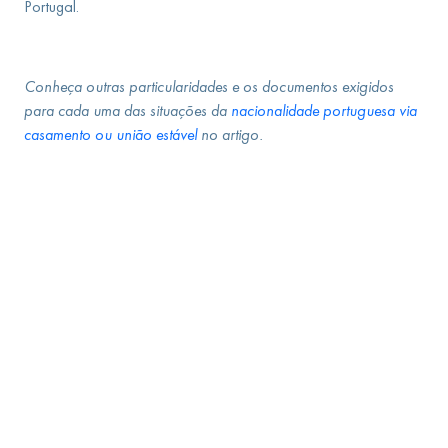
Portugal.
Conheça outras particularidades e os documentos exigidos
para cada uma das situações da
nacionalidade portuguesa via
casamento ou união estável
no artigo.