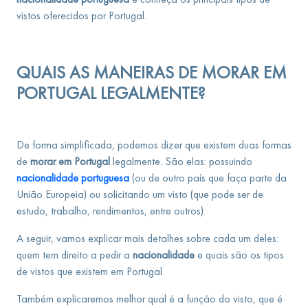
vistos oferecidos por Portugal.
QUAIS AS MANEIRAS DE MORAR EM
PORTUGAL LEGALMENTE?
De forma simplificada, podemos dizer que existem duas formas
de
morar em Portugal
legalmente. São elas: possuindo
nacionalidade portuguesa
(ou de outro país que faça parte da
União Europeia) ou solicitando um visto (que pode ser de
estudo, trabalho, rendimentos, entre outros).
A seguir, vamos explicar mais detalhes sobre cada um deles:
quem tem direito
a pedir a
nacionalidade
e quais são os tipos
de vistos que existem em Portugal.
Também explicaremos melhor qual é a função do visto, que é