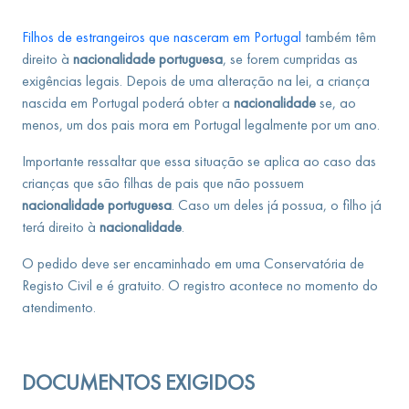
Filhos de estrangeiros que nasceram em Portugal
também têm
direito à
nacionalidade portuguesa
, se forem cumpridas as
exigências legais. Depois de uma alteração na lei, a criança
nascida em Portugal poderá obter a
nacionalidade
se, ao
menos, um dos pais mora em Portugal legalmente por um ano.
Importante ressaltar que essa situação se aplica ao caso das
crianças que são filhas de pais que não possuem
nacionalidade portuguesa
. Caso um deles já possua, o filho já
terá direito à
nacionalidade
.
O pedido deve ser encaminhado em uma Conservatória de
Registo Civil e é gratuito. O registro acontece no momento do
atendimento.
DOCUMENTOS EXIGIDOS