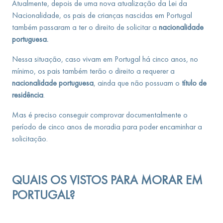
Atualmente, depois de uma nova atualização da Lei da
Nacionalidade, os pais de crianças nascidas em Portugal
também passaram a ter o direito de solicitar a
nacionalidade
portuguesa.
Nessa situação, caso vivam em Portugal há cinco anos, no
mínimo, os pais também terão o direito a requerer a
nacionalidade portuguesa
, ainda que não possuam o
título de
residência
.
Mas é preciso conseguir comprovar documentalmente o
período de cinco anos de moradia para poder encaminhar a
solicitação.
QUAIS OS VISTOS PARA MORAR EM
PORTUGAL?