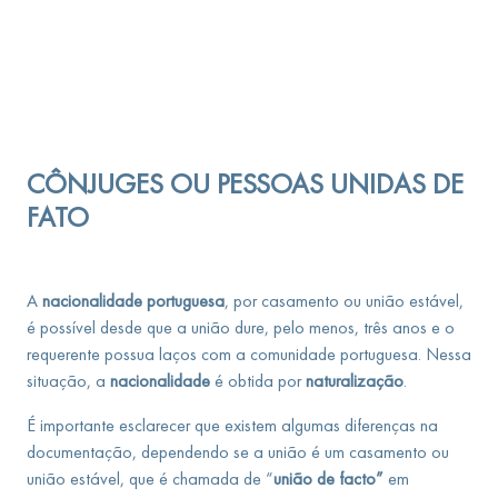
CÔNJUGES OU PESSOAS UNIDAS DE
FATO
A
nacionalidade portuguesa
, por casamento ou união estável,
é possível desde que a união dure, pelo menos, três anos e o
requerente possua laços com a comunidade portuguesa. Nessa
situação, a
nacionalidade
é obtida por
naturalização
.
É importante esclarecer que existem algumas diferenças na
documentação, dependendo se a união é um casamento ou
união estável, que é chamada de “
união de facto”
em