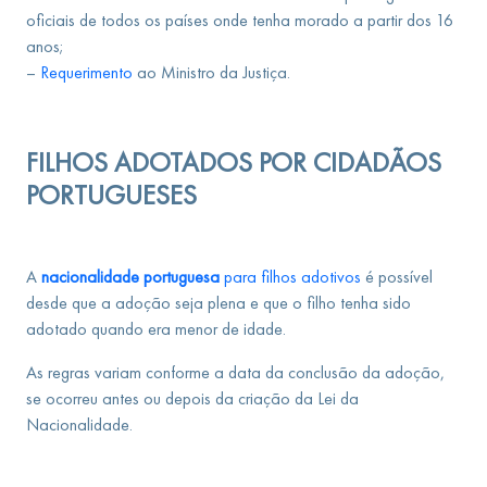
oficiais de todos os países onde tenha morado a partir dos 16
anos;
–
Requerimento
ao Ministro da Justiça.
FILHOS ADOTADOS POR CIDADÃOS
PORTUGUESES
A
nacionalidade portuguesa
para filhos adotivos
é possível
desde que a adoção seja plena e que o filho tenha sido
adotado quando era menor de idade.
As regras variam conforme a data da conclusão da adoção,
se ocorreu antes ou depois da criação da Lei da
Nacionalidade.