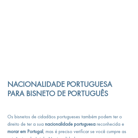
NACIONALIDADE PORTUGUESA
PARA BISNETO DE PORTUGUÊS
Os bisnetos de cidadãos portugueses também podem ter o
direito de ter a sua
nacionalidade portuguesa
reconhecida e
morar em Portugal
, mas é preciso verificar se você cumpre as