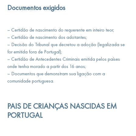
Documentos exigidos
– Certidão de nascimento do requerente em inteiro teor;
– Certidão de nascimento dos adotantes;
– Decisão do Tribunal que decretou a adoção (legalizada se
for emitida fora de Portugal);
– Certidão de Antecedentes Criminais emitida pelos países
onde tenha morado a partir dos 16 anos;
– Documentos que demonstram sua ligação com a
comunidade portuguesa.
PAIS DE CRIANÇAS NASCIDAS EM
PORTUGAL