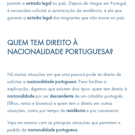
permitir a
entrada legal
no país. Depois de chegar em Portugal,
é necessário solicitar a autorização de residência, é ela que
garante a
estadia legal
dos imigrantes que vão morar no país.
QUEM TEM DIREITO À
NACIONALIDADE PORTUGUESA?
Há muitas situações em que uma pessoa pode ter direito de
solicitar a
nacionalidade portuguesa
. Para facilitar a
explicação, digamos que existem dois tipos: quem tem direito à
nacionalidade
por ser
descendente
de um cidadão português
(filhos, netos e bisnetos) e quem tem o direito em outras
situações, como por tempo de
residência
e por casamento.
Veja um resumo com as principais situações que permitem o
pedido de
nacionalidade portuguesa
.