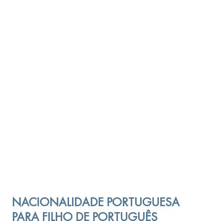
NACIONALIDADE PORTUGUESA
PARA FILHO DE PORTUGUÊS