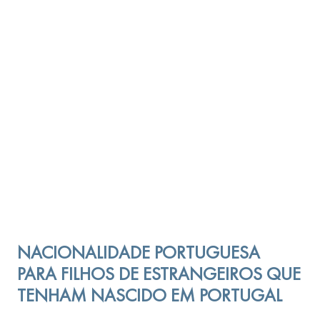
NACIONALIDADE PORTUGUESA
PARA FILHOS DE ESTRANGEIROS QUE
TENHAM NASCIDO EM PORTUGAL