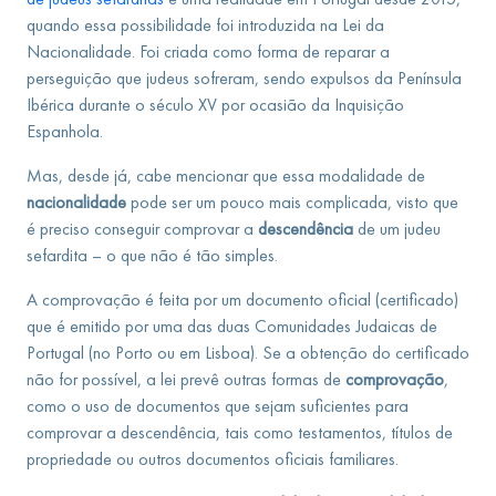
quando essa possibilidade foi introduzida na Lei da
Nacionalidade. Foi criada como forma de reparar a
perseguição que judeus sofreram, sendo expulsos da Península
Ibérica durante o século XV por ocasião da Inquisição
Espanhola.
Mas, desde já, cabe mencionar que essa modalidade de
nacionalidade
pode ser um pouco mais complicada, visto que
é preciso conseguir comprovar a
descendência
de um judeu
sefardita – o que não é tão simples.
A comprovação é feita por um documento oficial (certificado)
que é emitido por uma das duas Comunidades Judaicas de
Portugal (no Porto ou em Lisboa). Se a obtenção do certificado
não for possível, a lei prevê outras formas de
comprovação
,
como o uso de documentos que sejam suficientes para
comprovar a descendência, tais como testamentos, títulos de
propriedade ou outros documentos oficiais familiares.