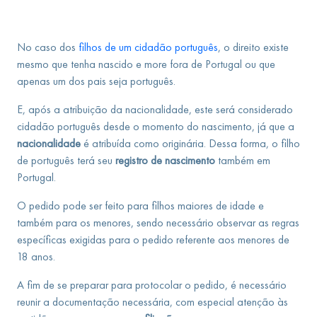
No caso dos
filhos de um cidadão português
, o direito existe
mesmo que tenha nascido e more fora de Portugal ou que
apenas um dos pais seja português.
E, após a atribuição da nacionalidade, este será considerado
cidadão português desde o momento do nascimento, já que a
nacionalidade
é atribuída como originária. Dessa forma, o filho
de português terá seu
registro de nascimento
também em
Portugal.
O pedido pode ser feito para filhos maiores de idade e
também para os menores, sendo necessário observar as regras
específicas exigidas para o pedido referente aos menores de
18 anos.
A fim de se preparar para protocolar o pedido, é necessário
reunir a documentação necessária, com especial atenção às