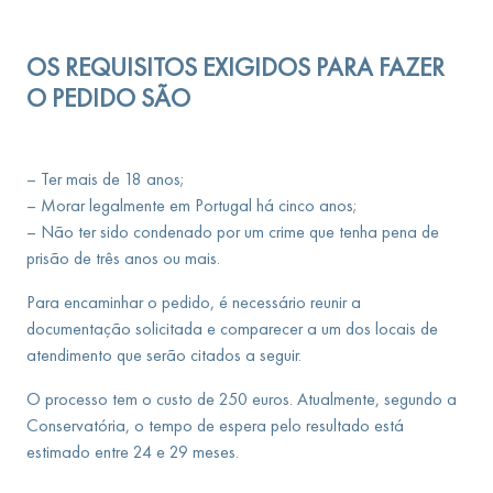
OS REQUISITOS EXIGIDOS PARA FAZER
O PEDIDO SÃO
– Ter mais de 18 anos;
– Morar legalmente em Portugal há cinco anos;
– Não ter sido condenado por um crime que tenha pena de
prisão de três anos ou mais.
Para encaminhar o pedido, é necessário reunir a
documentação solicitada e comparecer a um dos locais de
atendimento que serão citados a seguir.
O processo tem o custo de 250 euros. Atualmente, segundo a
Conservatória, o tempo de espera pelo resultado está
estimado entre 24 e 29 meses.