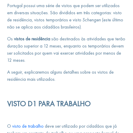
Portugal possui uma série de vistos que podem ser utilizados
em diversas situações. São divididos em três categorias: visto
de residência, vistos temporários e visto
Schengen
(este último
não se aplica aos cidadãos brasileiros).
Os
vistos de residência
são destinados às atividades que terão
duração superior a 12 meses, enquanto os temporários devem
ser solicitados por quem vai exercer atividades por menos de
12 meses.
A seguir, explicaremos alguns detalhes sobre os vistos de
residência mais utilizados.
VISTO D1 PARA TRABALHO
O
visto de trabalho
deve ser utilizado por cidadãos que já