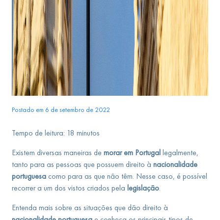
Postado em 6 de setembro de 2022
Tempo de leitura:
18
minutos
Existem diversas maneiras de
morar em Portugal
legalmente,
tanto para as pessoas que possuem direito à
nacionalidade
portuguesa
como para as que não têm. Nesse caso, é possível
recorrer a um dos vistos criados pela
legislação
.
Entenda mais sobre as situações que dão direito à
nacionalidade portuguesa
e conheça os principais tipos de