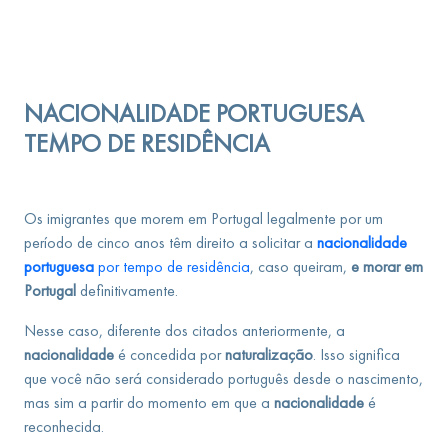
NACIONALIDADE PORTUGUESA
TEMPO DE RESIDÊNCIA
Os imigrantes que morem em Portugal legalmente por um
período de cinco anos têm direito a solicitar a
nacionalidade
portuguesa
por tempo de residência
, caso queiram,
e morar em
Portugal
definitivamente.
Nesse caso, diferente dos citados anteriormente, a
nacionalidade
é concedida por
naturalização
. Isso significa
que você não será considerado português desde o nascimento,
mas sim a partir do momento em que a
nacionalidade
é
reconhecida.