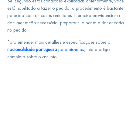
Se, segundo estas condições explicadas anteriormente, você
está habilitado a fazer o pedido, o procedimento é bastante
parecido com os casos anteriores. É preciso providenciar a
documentação necessária, preparar sua pasta e dar entrada
no pedido.
Para entender mais detalhes e especificações sobre a
nacionalidade portuguesa
para bisnetos
, leia o artigo
completo sobre o assunto.