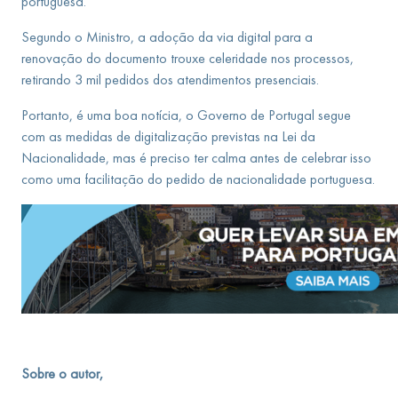
portuguesa.
Segundo o Ministro, a adoção da via digital para a
renovação do documento trouxe celeridade nos processos,
retirando 3 mil pedidos dos atendimentos presenciais.
Portanto, é uma boa notícia, o Governo de Portugal segue
com as medidas de digitalização previstas na Lei da
Nacionalidade, mas é preciso ter calma antes de celebrar isso
como uma facilitação do pedido de nacionalidade portuguesa.
Sobre o autor,