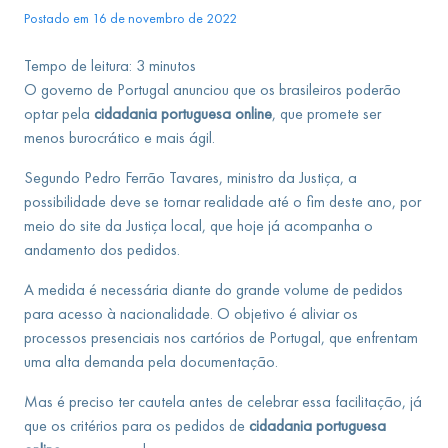
Postado em 16 de novembro de 2022
Tempo de leitura:
3
minutos
O governo de Portugal anunciou que os brasileiros poderão
optar pela
cidadania portuguesa online
, que promete ser
menos burocrático e mais ágil.
Segundo Pedro Ferrão Tavares, ministro da Justiça, a
possibilidade deve se tornar realidade até o fim deste ano, por
meio do site da Justiça local, que hoje já acompanha o
andamento dos pedidos.
A medida é necessária diante do grande volume de pedidos
para acesso à nacionalidade. O objetivo é aliviar os
processos presenciais nos cartórios de Portugal, que enfrentam
uma alta demanda pela documentação.
Mas é preciso ter cautela antes de celebrar essa facilitação, já
que os critérios para os pedidos de
cidadania portuguesa