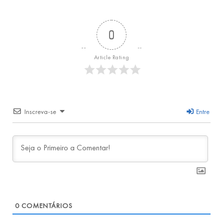
0
Article Rating
Inscreva-se
Entre
0
COMENTÁRIOS