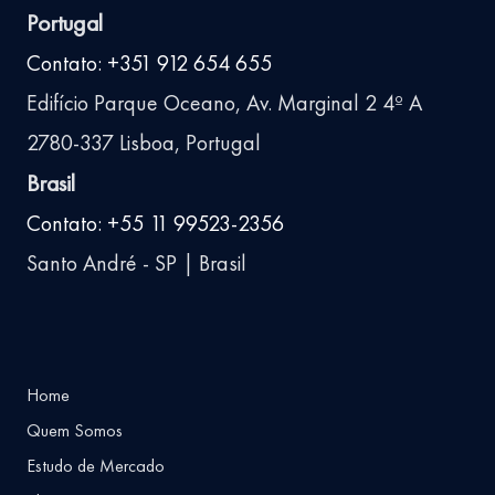
Portugal
Contato: +351 912 654 655
Edifício Parque Oceano, Av. Marginal 2 4º A
2780-337 Lisboa, Portugal
Brasil
Contato: +55 11 99523-2356
Santo André - SP | Brasil
Home
Quem Somos
Estudo de Mercado