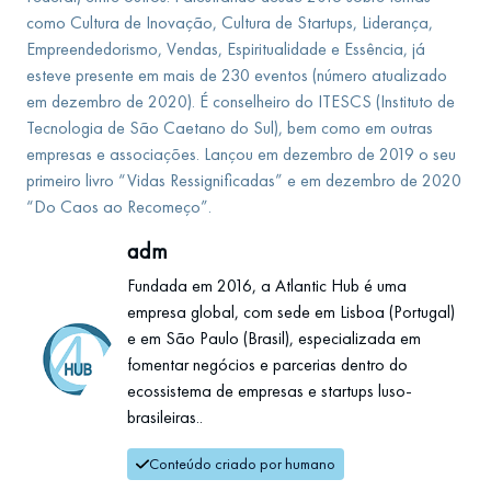
como Cultura de Inovação, Cultura de Startups, Liderança,
Empreendedorismo, Vendas, Espiritualidade e Essência, já
esteve presente em mais de 230 eventos (número atualizado
em dezembro de 2020). É conselheiro do ITESCS (Instituto de
Tecnologia de São Caetano do Sul), bem como em outras
empresas e associações. Lançou em dezembro de 2019 o seu
primeiro livro “Vidas Ressignificadas” e em dezembro de 2020
“Do Caos ao Recomeço”.
adm
Fundada em 2016, a Atlantic Hub é uma
empresa global, com sede em Lisboa (Portugal)
e em São Paulo (Brasil), especializada em
fomentar negócios e parcerias dentro do
ecossistema de empresas e startups luso-
brasileiras..
Conteúdo criado por humano