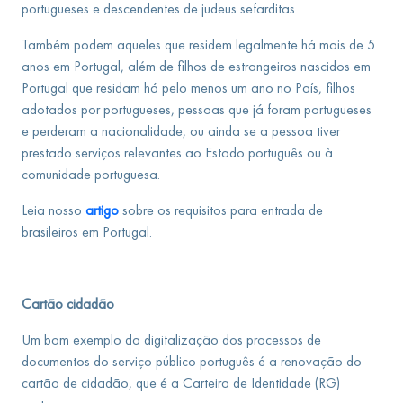
portugueses e descendentes de judeus sefarditas.
Também podem aqueles que residem legalmente há mais de 5
anos em Portugal, além de filhos de estrangeiros nascidos em
Portugal que residam há pelo menos um ano no País, filhos
adotados por portugueses, pessoas que já foram portugueses
e perderam a nacionalidade, ou ainda se a pessoa tiver
prestado serviços relevantes ao Estado português ou à
comunidade portuguesa.
Leia nosso
artigo
sobre os requisitos para entrada de
brasileiros em Portugal.
Cartão cidadão
Um bom exemplo da digitalização dos processos de
documentos do serviço público português é a renovação do
cartão de cidadão, que é a Carteira de Identidade (RG)