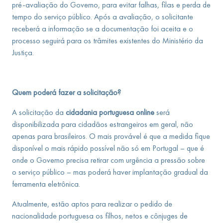
pré-avaliação do Governo, para evitar falhas, filas e perda de
tempo do serviço público. Após a avaliação, o solicitante
receberá a informação se a documentação foi aceita e o
processo seguirá para os trâmites existentes do Ministério da
Justiça.
Quem poderá fazer a solicitação?
A solicitação da
cidadania portuguesa online
será
disponibilizada para cidadãos estrangeiros em geral, não
apenas para brasileiros. O mais provável é que a medida fique
disponível o mais rápido possível não só em Portugal – que é
onde o Governo precisa retirar com urgência a pressão sobre
o serviço público – mas poderá haver implantação gradual da
ferramenta eletrônica.
Atualmente, estão aptos para realizar o pedido de
nacionalidade portuguesa os filhos, netos e cônjuges de