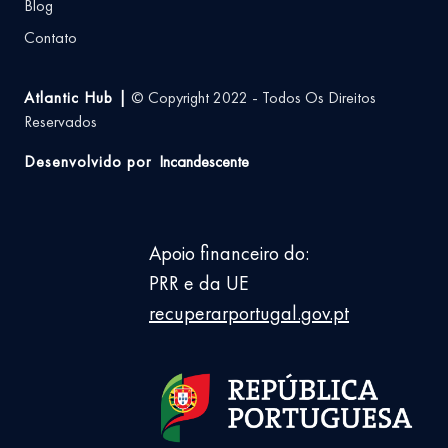
Blog
Contato
Atlantic Hub |
© Copyright 2022 - Todos Os Direitos
Reservados
Desenvolvido por
Incandescente
Apoio financeiro do:
PRR e da UE
recuperarportugal.gov.pt