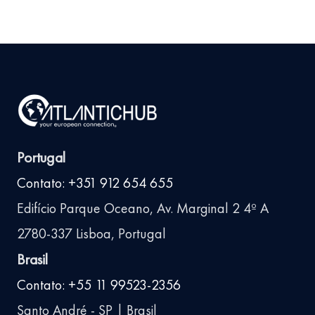
Portugal
Contato: +351 912 654 655
Edifício Parque Oceano, Av. Marginal 2 4º A
2780-337 Lisboa, Portugal
Brasil
Contato: +55 11 99523-2356
Santo André - SP | Brasil