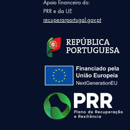
Apoio financeiro do:
PRR e da UE
recuperarportugal.gov.pt