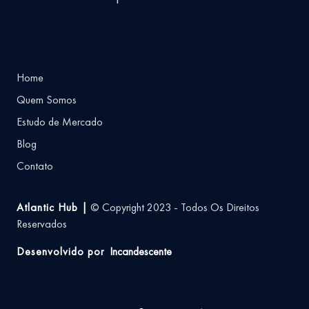
Home
Quem Somos
Estudo de Mercado
Blog
Contato
Atlantic Hub |
© Copyright 2023 - Todos Os Direitos
Reservados
Desenvolvido por
Incandescente