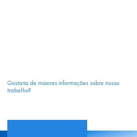
Gostaria de maiores informações sobre nosso
trabalho?