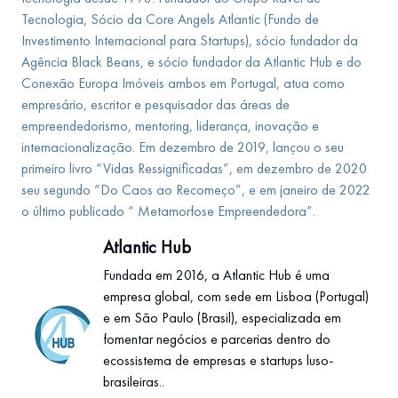
Tecnologia, Sócio da Core Angels Atlantic (Fundo de
Investimento Internacional para Startups), sócio fundador da
Agência Black Beans, e sócio fundador da Atlantic Hub e do
Conexão Europa Imóveis ambos em Portugal, atua como
empresário, escritor e pesquisador das áreas de
empreendedorismo, mentoring, liderança, inovação e
internacionalização. Em dezembro de 2019, lançou o seu
primeiro livro “Vidas Ressignificadas”, em dezembro de 2020
seu segundo “Do Caos ao Recomeço”, e em janeiro de 2022
o último publicado “ Metamorfose Empreendedora”.
Atlantic Hub
Fundada em 2016, a Atlantic Hub é uma
empresa global, com sede em Lisboa (Portugal)
e em São Paulo (Brasil), especializada em
fomentar negócios e parcerias dentro do
ecossistema de empresas e startups luso-
brasileiras..