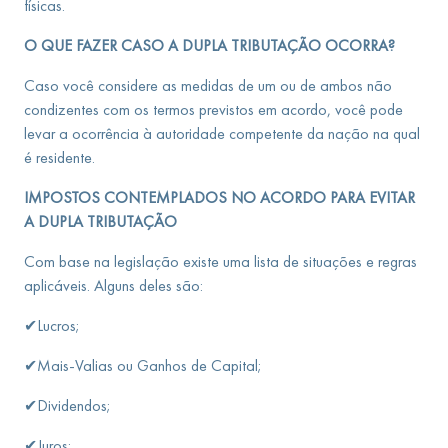
físicas.
O QUE FAZER CASO A DUPLA TRIBUTAÇÃO OCORRA?
Caso você considere as medidas de um ou de ambos não
condizentes com os termos previstos em acordo, você pode
levar a ocorrência à autoridade competente da nação na qual
é residente.
IMPOSTOS CONTEMPLADOS NO ACORDO PARA EVITAR
A DUPLA TRIBUTAÇÃO
Com base na legislação existe uma lista de situações e regras
aplicáveis. Alguns deles são:
✔Lucros;
✔Mais-Valias ou Ganhos de Capital;
✔Dividendos;
✔Juros;