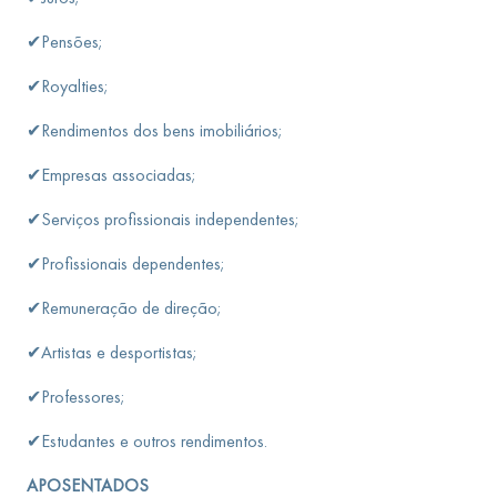
✔Pensões;
✔Royalties;
✔Rendimentos dos bens imobiliários;
✔Empresas associadas;
✔Serviços profissionais independentes;
✔Profissionais dependentes;
✔Remuneração de direção;
✔Artistas e desportistas;
✔Professores;
✔Estudantes e outros rendimentos.
APOSENTADOS