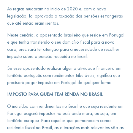
As regras mudaram no início de 2020 e, com a nova
legislação, foi aprovada a taxação das pensões estrangeiras
que até então eram isentas.
Neste cenário, o aposentado brasileiro que reside em Portugal
e que tenha transferido o seu domicílio fiscal para a nova
casa, precisará ter atenção para a necessidade de recolher
imposto sobre a pensão recebida no Brasil.
Se esse aposentado realizar alguma atividade financeira em
território português com rendimentos tributáveis, significa que
precisará pagar imposto em Portugal de qualquer forma.
IMPOSTO PARA QUEM TEM RENDA NO BRASIL
O indivíduo com rendimentos no Brasil e que seja residente em
Portugal pagará impostos no país onde mora, ou seja, em
território europeu. Para aqueles que permanecem como
residente fiscal no Brasil, as alterações mais relevantes são as