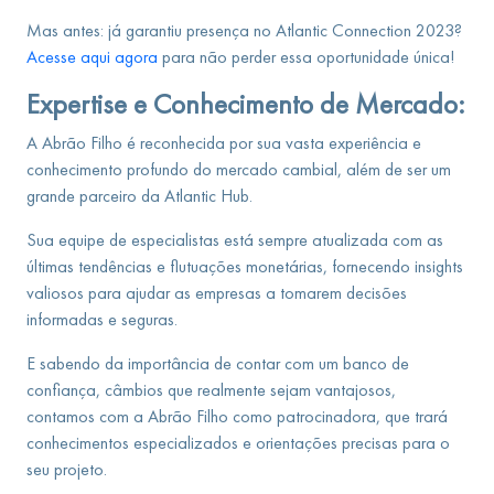
Mas antes: já garantiu presença no Atlantic Connection 2023?
Acesse aqui agora
para não perder essa oportunidade única!
Expertise e Conhecimento de Mercado:
A Abrão Filho é reconhecida por sua vasta experiência e
conhecimento profundo do mercado cambial, além de ser um
grande parceiro da Atlantic Hub.
Sua equipe de especialistas está sempre atualizada com as
últimas tendências e flutuações monetárias, fornecendo insights
valiosos para ajudar as empresas a tomarem decisões
informadas e seguras.
E sabendo da importância de contar com um banco de
confiança, câmbios que realmente sejam vantajosos,
contamos com a Abrão Filho como patrocinadora, que trará
conhecimentos especializados e orientações precisas para o
seu projeto.