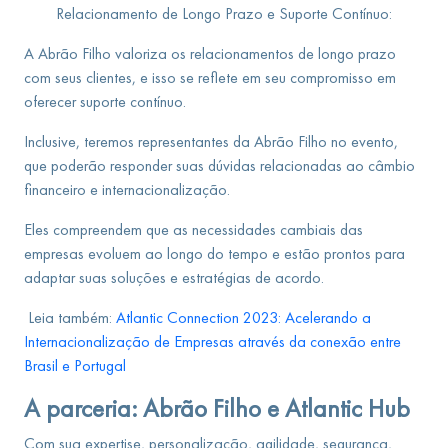
Relacionamento de Longo Prazo e Suporte Contínuo:
A Abrão Filho valoriza os relacionamentos de longo prazo
com seus clientes, e isso se reflete em seu compromisso em
oferecer suporte contínuo.
Inclusive, teremos representantes da Abrão Filho no evento,
que poderão responder suas dúvidas relacionadas ao câmbio
financeiro e internacionalização.
Eles compreendem que as necessidades cambiais das
empresas evoluem ao longo do tempo e estão prontos para
adaptar suas soluções e estratégias de acordo.
Leia também:
Atlantic Connection 2023: Acelerando a
Internacionalização de Empresas através da conexão entre
Brasil e Portugal
A parceria: Abrão Filho e Atlantic Hub
Com sua expertise, personalização, agilidade, segurança,