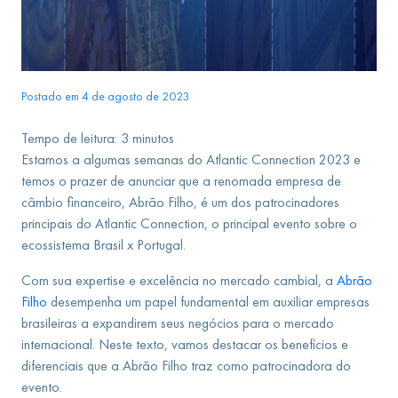
Postado em 4 de agosto de 2023
Tempo de leitura:
3
minutos
Estamos a algumas semanas do Atlantic Connection 2023 e
temos o prazer de anunciar que a renomada empresa de
câmbio financeiro, Abrão Filho, é um dos patrocinadores
principais do Atlantic Connection, o principal evento sobre o
ecossistema Brasil x Portugal.
Com sua expertise e excelência no mercado cambial, a
Abrão
Filho
desempenha um papel fundamental em auxiliar empresas
brasileiras a expandirem seus negócios para o mercado
internacional. Neste texto, vamos destacar os benefícios e
diferenciais que a Abrão Filho traz como patrocinadora do
evento.