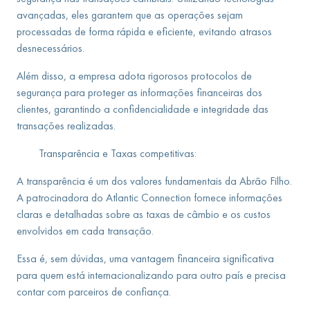
avançadas, eles garantem que as operações sejam
processadas de forma rápida e eficiente, evitando atrasos
desnecessários.
Além disso, a empresa adota rigorosos protocolos de
segurança para proteger as informações financeiras dos
clientes, garantindo a confidencialidade e integridade das
transações realizadas.
Transparência e Taxas competitivas:
A transparência é um dos valores fundamentais da Abrão Filho.
A patrocinadora do Atlantic Connection fornece informações
claras e detalhadas sobre as taxas de câmbio e os custos
envolvidos em cada transação.
Essa é, sem dúvidas, uma vantagem financeira significativa
para quem está internacionalizando para outro país e precisa
contar com parceiros de confiança.