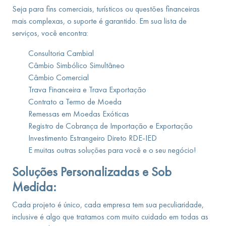
Seja para fins comerciais, turísticos ou questões financeiras
mais complexas, o suporte é garantido. Em sua lista de
serviços, você encontra:
Consultoria Cambial
Câmbio Simbólico Simultâneo
Câmbio Comercial
Trava Financeira e Trava Exportação
Contrato a Termo de Moeda
Remessas em Moedas Exóticas
Registro de Cobrança de Importação e Exportação
Investimento Estrangeiro Direto RDE-IED
E muitas outras soluções para você e o seu negócio!
Soluções Personalizadas e Sob
Medida:
Cada projeto é único, cada empresa tem sua peculiaridade,
inclusive é algo que tratamos com muito cuidado em todas as