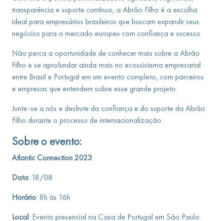
transparência e suporte contínuo, a Abrão Filho é a escolha
ideal para empresários brasileiros que buscam expandir seus
negócios para o mercado europeu com confiança e sucesso.
Não perca a oportunidade de conhecer mais sobre a Abrão
Filho e se aprofundar ainda mais no ecossistema empresarial
entre Brasil e Portugal em um evento completo, com parceiros
e empresas que entendem sobre esse grande projeto.
Junte-se a nós e desfrute da confiança e do suporte da Abrão
Filho durante o processo de internacionalização.
Sobre o evento:
Atlantic Connection 2023
Data
: 18/08
Horário
: 8h às 16h
Local
: Evento presencial na Casa de Portugal em São Paulo