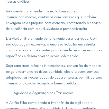
nossas análises.
Justamente por entendermos muito bem sobre a
internacionalização, contamos com parceiros que também
enxergam esses projetos com atenção, combinando o serviço
de excelência com a exclusividade e personalização.
E a Abrão Filho entende perfeitamente essa realidade. Com
sua abordagem exclusiva, a empresa trabalha em estreita
colaboração com os clientes para entender suas necessidades
específicas e desenvolver soluções sob medida.
Seja para transferências internacionais, conversão de moedas
ou gerenciamento de riscos cambiais, eles oferecem serviços
adaptados às necessidades de cada empresa, permitindo uma
internacionalização tranquila e bem-sucedida.
Agilidade e Segurança nas Transações:
A Abrão Filho compreende a importância da agilidade e
segurança nas transações cambiais. Utilizando tecnologias