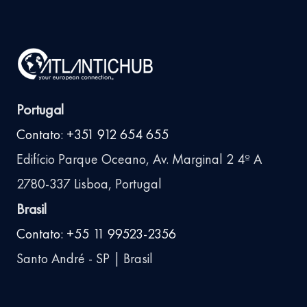
Portugal
Contato: +351 912 654 655
Edifício Parque Oceano, Av. Marginal 2 4º A
2780-337 Lisboa, Portugal
Brasil
Contato: +55 11 99523-2356
Santo André - SP | Brasil