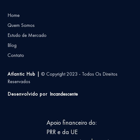
Home
Quem Somos
Estudo de Mercado
Blog
Contato
Atlantic Hub |
© Copyright 2023 - Todos Os Direitos
Reservados
Desenvolvido por
Incandescente
Apoio financeiro do:
PRR e da UE