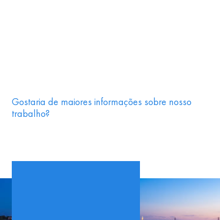
Gostaria de maiores informações sobre nosso
trabalho?