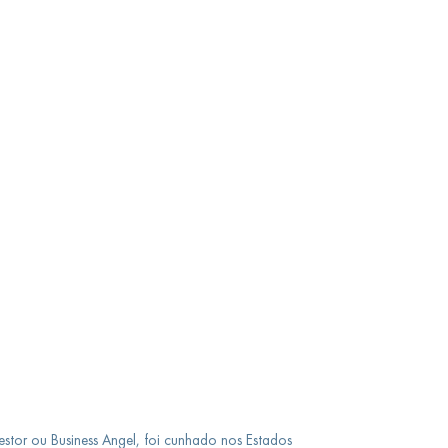
vestor ou Business Angel, foi cunhado nos Estados